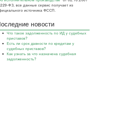
 229-ФЗ, все данные сервис получает из
фициального источника ФССП.
оследние новости
Что такое задолженность по ИД у судебных
приставов?
Есть ли срок давности по кредитам у
судебных приставов?
Как узнать за что назначена судебная
задолженность?