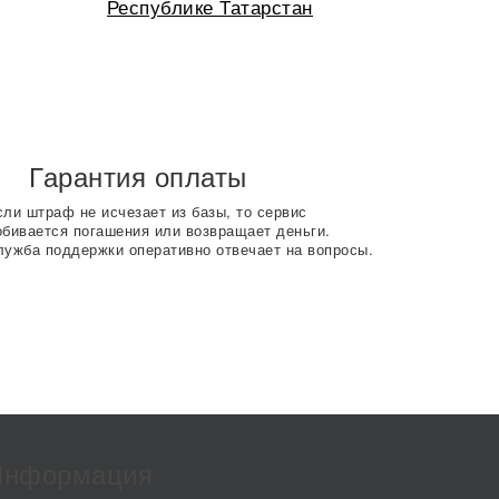
Республике Татарстан
Гарантия оплаты
сли штраф не исчезает из базы, то сервис
обивается погашения или возвращает деньги.
лужба поддержки оперативно отвечает на вопросы.
Информация