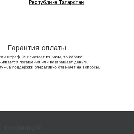
Республике Татарстан
Гарантия оплаты
сли штраф не исчезает из базы, то сервис
обивается погашения или возвращает деньги.
лужба поддержки оперативно отвечает на вопросы.
Информация