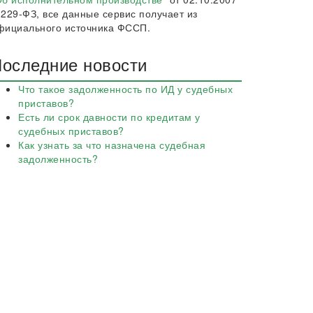
 229-ФЗ, все данные сервис получает из
фициального источника ФССП.
оследние новости
Что такое задолженность по ИД у судебных
приставов?
Есть ли срок давности по кредитам у
судебных приставов?
Как узнать за что назначена судебная
задолженность?