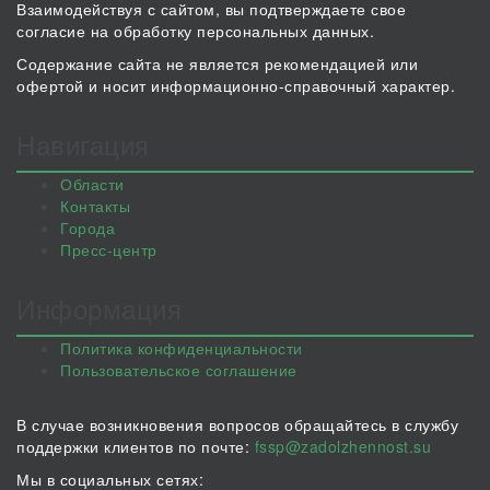
Взаимодействуя с сайтом, вы подтверждаете свое
согласие на обработку персональных данных.
Содержание сайта не является рекомендацией или
офертой и носит информационно-справочный характер.
Навигация
Области
Контакты
Города
Пресс-центр
Информация
Политика конфиденциальности
Пользовательское соглашение
В случае возникновения вопросов обращайтесь в службу
поддержки клиентов по почте:
fssp@zadolzhennost.su
Мы в социальных сетях: