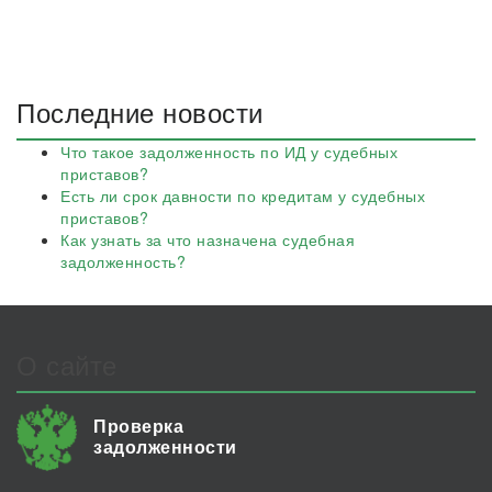
Последние новости
Что такое задолженность по ИД у судебных
приставов?
Есть ли срок давности по кредитам у судебных
приставов?
Как узнать за что назначена судебная
задолженность?
О сайте
Проверка
задолженности