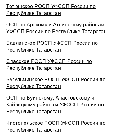
Тетюшское РОСП УФССП России по
Республике Татарстан
ОСП по Арскому и Атнинскому районам
УФССП России по Республике Татарстан
Бавлинское РОСП УФССП России по
Республике Татарстан
Спасское РОСП УФССП России по
Республике Татарстан
Бугульминское РОСП УФССП России по
Республике Татарстан
ОСП по Буинскому, Апастовскому и
Кайбицкому районам УФССП России по
Республике Татарстан
Чистопольское РОСП УФССП России по
Республике Татарстан