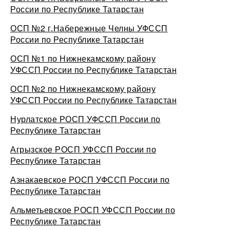
России по Республике Татарстан
ОСП №2 г.Набережные Челны УФССП
России по Республике Татарстан
ОСП №1 по Нижнекамскому району
УФССП России по Республике Татарстан
ОСП №2 по Нижнекамскому району
УФССП России по Республике Татарстан
Нурлатское РОСП УФССП России по
Республике Татарстан
Агрызское РОСП УФССП России по
Республике Татарстан
Азнакаевское РОСП УФССП России по
Республике Татарстан
Альметьевское РОСП УФССП России по
Республике Татарстан