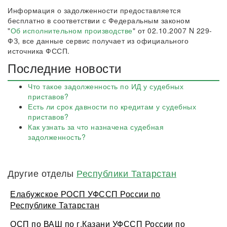
Информация о задолженности предоставляется
бесплатно в соответствии с Федеральным законом
"
Об исполнительном производстве
" от 02.10.2007 N 229-
ФЗ, все данные сервис получает из официального
источника ФССП.
Последние новости
Что такое задолженность по ИД у судебных
приставов?
Есть ли срок давности по кредитам у судебных
приставов?
Как узнать за что назначена судебная
задолженность?
Другие отделы
Республики Татарстан
Елабужское РОСП УФССП России по
Республике Татарстан
ОСП по ВАШ по г.Казани УФССП России по