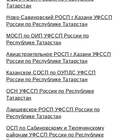
Татарстан
Ново-Савиновский РОСП г.Казани УФССП
России по Республике Татарстан
МОСП по ОИП УФССП России по
Республике Татарстан
Авиастроительное РОСП г.Казани УФССП
России по Республике Татарстан
Казанское СОСП по ОУПДС УФССП
России по Республике Татарстан
ОСН УФССП России по Республике
Татарстан
Лаишевское РОСП УФССП России по
Республике Татарстан
ОСП по Сабиновскому и Тюлячинскому
районам УФССП России по Республике