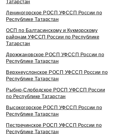
Татарстан
Лениногорское РОСП УФССП России по
Республике Татарстан
ОСП по Балтасинскому и Кукморскому
районам УФССП России по Республике
Татарстан
Дрожжановское РОСП УФССП России по
Республике Татарстан
Верхнеуслонское РОСП УФССП России по
Республике Татарстан
Рыбно-Слободское РОСП УФССП России
по Республике Татарстан
Высокогорское РОСП УФССП России по
Республике Татарстан
Пестречинское РОСП УФССП России по
Республике Татарстан