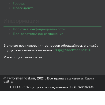
Города
Пресс-центр
Информация
Политика конфиденциальности
Пользовательское соглашение
В случае возникновения вопросов обращайтесь в службу
поддержки клиентов по почте:
fssp@zadolzhennost.su
Мы в социальных сетях:
© zadolzhennost.su, 2021. Все права защищены.
Карта
сайта
HTTPS:// Защищенное соединения. SSL Sertificate.