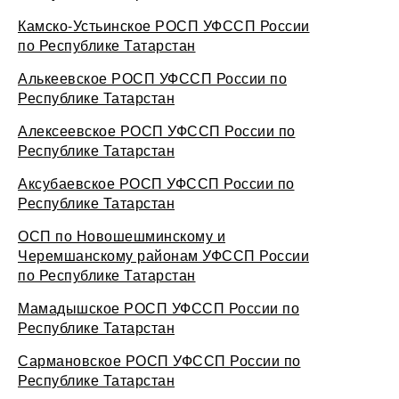
Камско-Устьинское РОСП УФССП России
по Республике Татарстан
Алькеевское РОСП УФССП России по
Республике Татарстан
Алексеевское РОСП УФССП России по
Республике Татарстан
Аксубаевское РОСП УФССП России по
Республике Татарстан
ОСП по Новошешминскому и
Черемшанскому районам УФССП России
по Республике Татарстан
Мамадышское РОСП УФССП России по
Республике Татарстан
Сармановское РОСП УФССП России по
Республике Татарстан