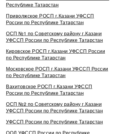
Республике Татарстан
Приволжское РОСП г.Казани УФССП
России по Республике Татарстан
ОСП №1 по Советскому району г.Казани
УФССП России по Республике Татарстан
Кировское РОСП г.Казани УФССП России
по Республике Татарстан
Московское РОСП г.Казани УФССП России
по Республике Татарстан
Вахитовское РОСП г.Казани УФССП
России по Республике Татарстан
ОСП №2 по Советскому району г.Казани
УФССП России по Республике Татарстан
УФССП России по Республике Татарстан
ООД УФССП России по Республике