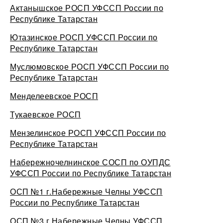
Актанышское РОСП УФССП России по
Республике Татарстан
Ютазинское РОСП УФССП России по
Республике Татарстан
Муслюмовское РОСП УФССП России по
Республике Татарстан
Менделеевское РОСП
Тукаевское РОСП
Мензелинское РОСП УФССП России по
Республике Татарстан
Набережночелнинское СОСП по ОУПДС
УФССП России по Республике Татарстан
ОСП №1 г.Набережные Челны УФССП
России по Республике Татарстан
ОСП №3 г.Набережные Челны УФССП