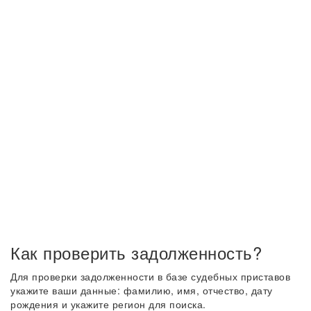
Как проверить задолженность?
Для проверки задолженности в базе судебных приставов
укажите ваши данные: фамилию, имя, отчество, дату
рождения и укажите регион для поиска.