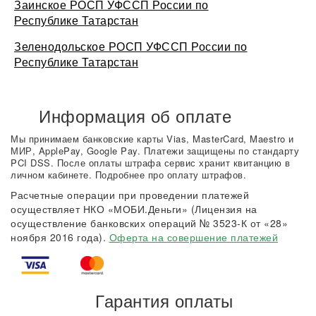
Заинское РОСП УФССП России по
Республике Татарстан
Зеленодольское РОСП УФССП России по
Республике Татарстан
Информация об оплате
Мы принимаем банковские карты Vias, MasterCard, Maestro и
МИР, ApplePay, Google Pay. Платежи защищены по стандарту
PCI DSS. После оплаты штрафа сервис хранит квитанцию в
личном кабинете. Подробнее про оплату штрафов.
Расчетные операции при проведении платежей
осуществляет НКО «МОБИ.Деньги» (Лицензия на
осуществление банковских операций № 3523-К от «28»
ноября 2016 года).
Оферта на совершение платежей
Гарантия оплаты