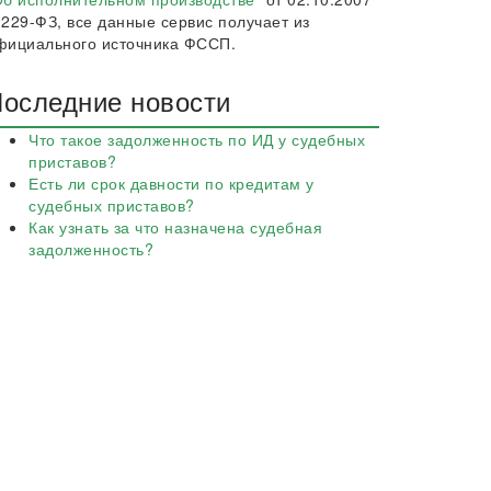
 229-ФЗ, все данные сервис получает из
фициального источника ФССП.
оследние новости
Что такое задолженность по ИД у судебных
приставов?
Есть ли срок давности по кредитам у
судебных приставов?
Как узнать за что назначена судебная
задолженность?