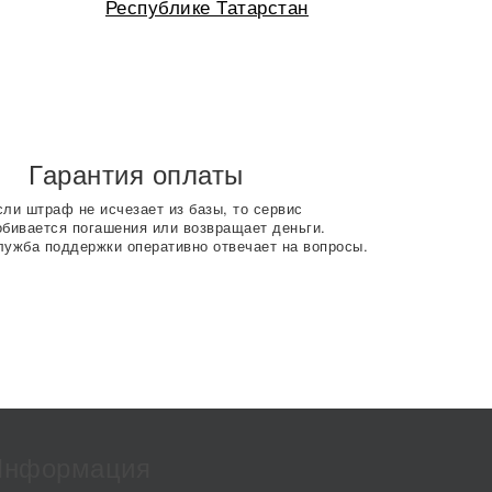
Республике Татарстан
Гарантия оплаты
сли штраф не исчезает из базы, то сервис
обивается погашения или возвращает деньги.
лужба поддержки оперативно отвечает на вопросы.
Информация