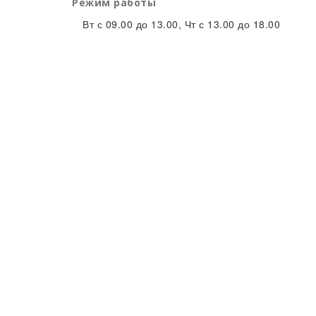
Режим работы
Вт с 09.00 до 13.00, Чт с 13.00 до 18.00