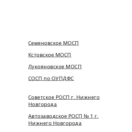
Семеновское МОСП
Кстовское МОСП
Лукояновское МОСП
СОСП по ОУПДФС
Советское РОСП г. Нижнего
Новгорода
Автозаводское РОСП № 1 г.
Нижнего Новгорода