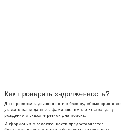
Как проверить задолженность?
Для проверки задолженности в базе судебных приставов
укажите ваши данные: фамилию, имя, отчество, дату
рождения и укажите регион для поиска.
Информация о задолженности предоставляется
бесплатно в соответствии с Федеральным законом