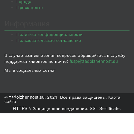
Города
Пресс-центр
Информация
Политика конфиденциальности
Пользовательское соглашение
В случае возникновения вопросов обращайтесь в службу
поддержки клиентов по почте:
fssp@zadolzhennost.su
Мы в социальных сетях:
© zadolzhennost.su, 2021. Все права защищены.
Карта
сайта
HTTPS:// Защищенное соединения. SSL Sertificate.