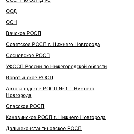
ООД
ОСН
Вачское РОСП
Советское РОСП г. Нижнего Новгорода
Сосновское РОСП
УФССП России по Нижегородской области
Воротынское РОСП
Автозаводское РОСП № 1 г. Нижнего
Новгорода
Спасское РОСП
Канавинское РОСП г. Нижнего Новгорода
Дальнеконстантиновское РОСП