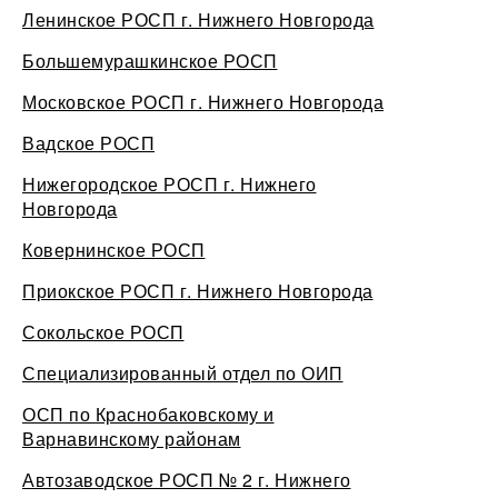
Ленинское РОСП г. Нижнего Новгорода
Большемурашкинское РОСП
Московское РОСП г. Нижнего Новгорода
Вадское РОСП
Нижегородское РОСП г. Нижнего
Новгорода
Ковернинское РОСП
Приокское РОСП г. Нижнего Новгорода
Сокольское РОСП
Специализированный отдел по ОИП
ОСП по Краснобаковскому и
Варнавинскому районам
Автозаводское РОСП № 2 г. Нижнего