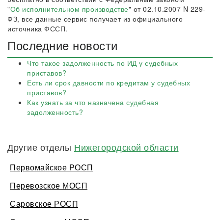
"
Об исполнительном производстве
" от 02.10.2007 N 229-
ФЗ, все данные сервис получает из официального
источника ФССП.
Последние новости
Что такое задолженность по ИД у судебных
приставов?
Есть ли срок давности по кредитам у судебных
приставов?
Как узнать за что назначена судебная
задолженность?
Другие отделы
Нижегородской области
Первомайское РОСП
Перевозское МОСП
Саровское РОСП