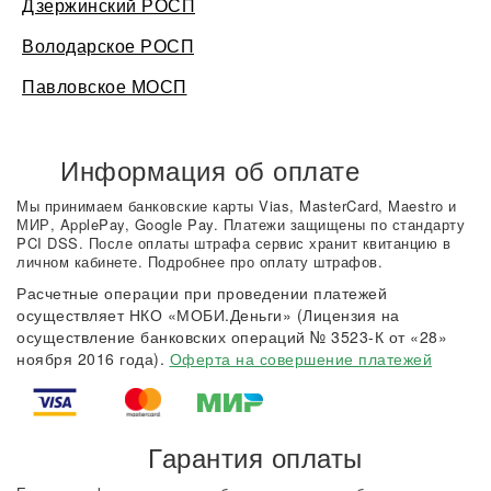
Дзержинский РОСП
Володарское РОСП
Павловское МОСП
Информация об оплате
Мы принимаем банковские карты Vias, MasterCard, Maestro и
МИР, ApplePay, Google Pay. Платежи защищены по стандарту
PCI DSS. После оплаты штрафа сервис хранит квитанцию в
личном кабинете. Подробнее про оплату штрафов.
Расчетные операции при проведении платежей
осуществляет НКО «МОБИ.Деньги» (Лицензия на
осуществление банковских операций № 3523-К от «28»
ноября 2016 года).
Оферта на совершение платежей
Гарантия оплаты