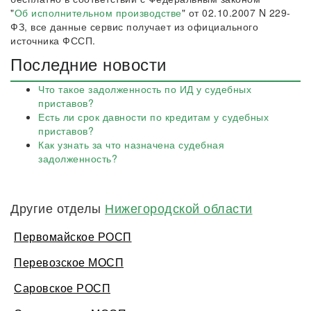
"
Об исполнительном производстве
" от 02.10.2007 N 229-
ФЗ, все данные сервис получает из официального
источника ФССП.
Последние новости
Что такое задолженность по ИД у судебных
приставов?
Есть ли срок давности по кредитам у судебных
приставов?
Как узнать за что назначена судебная
задолженность?
Другие отделы
Нижегородской области
Первомайское РОСП
Перевозское МОСП
Саровское РОСП