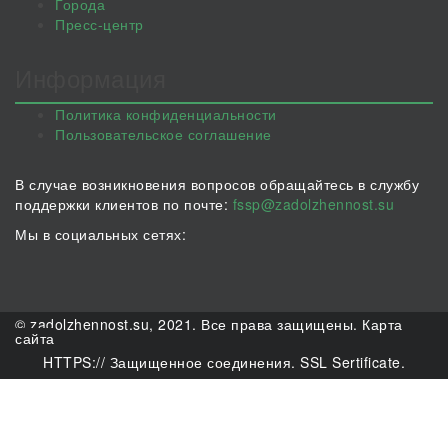
Города
Пресс-центр
Информация
Политика конфиденциальности
Пользовательское соглашение
В случае возникновения вопросов обращайтесь в службу
поддержки клиентов по почте:
fssp@zadolzhennost.su
Мы в социальных сетях:
© zadolzhennost.su, 2021. Все права защищены.
Карта
сайта
HTTPS:// Защищенное соединения. SSL Sertificate.