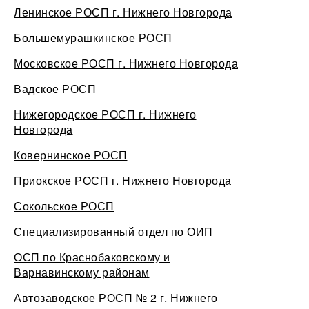
Ленинское РОСП г. Нижнего Новгорода
Большемурашкинское РОСП
Московское РОСП г. Нижнего Новгорода
Вадское РОСП
Нижегородское РОСП г. Нижнего
Новгорода
Ковернинское РОСП
Приокское РОСП г. Нижнего Новгорода
Сокольское РОСП
Специализированный отдел по ОИП
ОСП по Краснобаковскому и
Варнавинскому районам
Автозаводское РОСП № 2 г. Нижнего