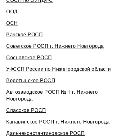
ООД
ОСН
Вачское РОСП
Советское РОСП г. Нижнего Новгорода
Сосновское РОСП
УФССП России по Нижегородской области
Воротынское РОСП
Автозаводское РОСП № 1 г. Нижнего
Новгорода
Спасское РОСП
Канавинское РОСП г. Нижнего Новгорода
Дальнеконстантиновское РОСП