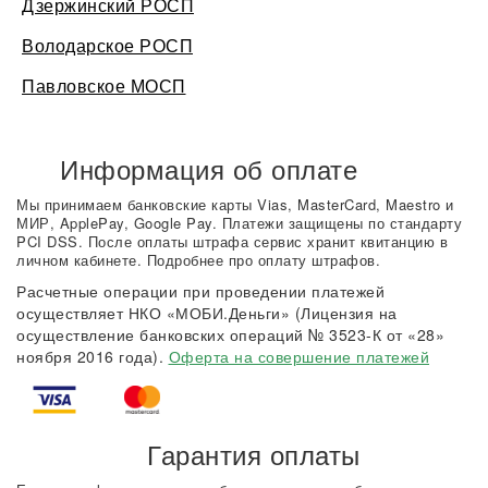
Дзержинский РОСП
Володарское РОСП
Павловское МОСП
Информация об оплате
Мы принимаем банковские карты Vias, MasterCard, Maestro и
МИР, ApplePay, Google Pay. Платежи защищены по стандарту
PCI DSS. После оплаты штрафа сервис хранит квитанцию в
личном кабинете. Подробнее про оплату штрафов.
Расчетные операции при проведении платежей
осуществляет НКО «МОБИ.Деньги» (Лицензия на
осуществление банковских операций № 3523-К от «28»
ноября 2016 года).
Оферта на совершение платежей
Гарантия оплаты