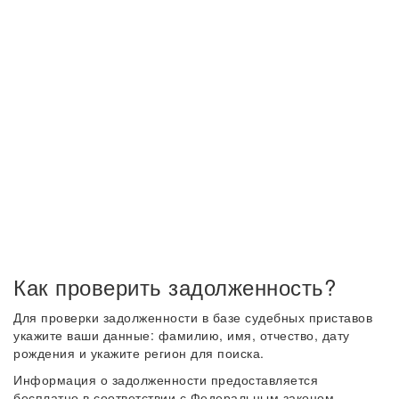
Как проверить задолженность?
Для проверки задолженности в базе судебных приставов
укажите ваши данные: фамилию, имя, отчество, дату
рождения и укажите регион для поиска.
Информация о задолженности предоставляется
бесплатно в соответствии с Федеральным законом