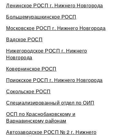
Ленинское РОСП г. Нижнего Новгорода
Большемурашкинское РОСП
Московское РОСП г. Нижнего Новгорода
Вадское РОСП
Нижегородское РОСП г. Нижнего
Новгорода
Ковернинское РОСП
Приокское РОСП г. Нижнего Новгорода
Сокольское РОСП
Специализированный отдел по ОИП
ОСП по Краснобаковскому и
Варнавинскому районам
Автозаводское РОСП № 2 г. Нижнего