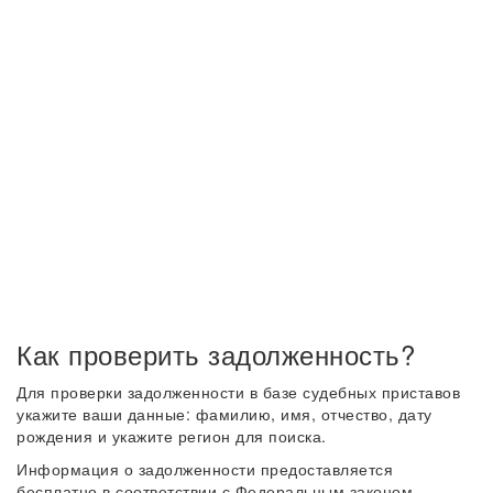
Как проверить задолженность?
Для проверки задолженности в базе судебных приставов
укажите ваши данные: фамилию, имя, отчество, дату
рождения и укажите регион для поиска.
Информация о задолженности предоставляется
бесплатно в соответствии с Федеральным законом