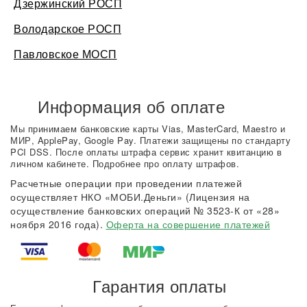
Дзержинский РОСП
Володарское РОСП
Павловское МОСП
Информация об оплате
Мы принимаем банковские карты Vias, MasterCard, Maestro и
МИР, ApplePay, Google Pay. Платежи защищены по стандарту
PCI DSS. После оплаты штрафа сервис хранит квитанцию в
личном кабинете. Подробнее про оплату штрафов.
Расчетные операции при проведении платежей
осуществляет НКО «МОБИ.Деньги» (Лицензия на
осуществление банковских операций № 3523-К от «28»
ноября 2016 года).
Оферта на совершение платежей
Гарантия оплаты