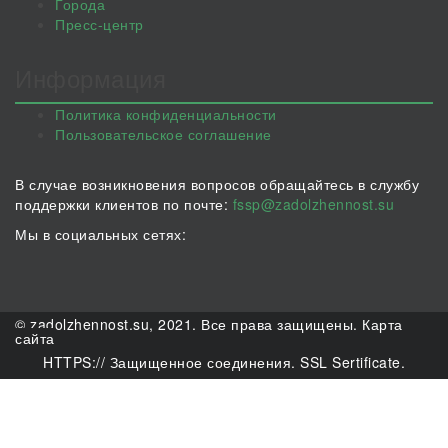
Города
Пресс-центр
Информация
Политика конфиденциальности
Пользовательское соглашение
В случае возникновения вопросов обращайтесь в службу
поддержки клиентов по почте:
fssp@zadolzhennost.su
Мы в социальных сетях:
© zadolzhennost.su, 2021. Все права защищены.
Карта
сайта
HTTPS:// Защищенное соединения. SSL Sertificate.