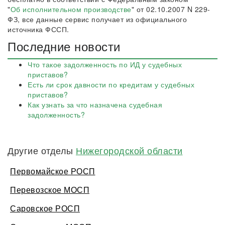
"
Об исполнительном производстве
" от 02.10.2007 N 229-
ФЗ, все данные сервис получает из официального
источника ФССП.
Последние новости
Что такое задолженность по ИД у судебных
приставов?
Есть ли срок давности по кредитам у судебных
приставов?
Как узнать за что назначена судебная
задолженность?
Другие отделы
Нижегородской области
Первомайское РОСП
Перевозское МОСП
Саровское РОСП