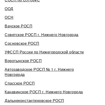
ООД
ОСН
Вачское РОСП
Советское РОСП г. Нижнего Новгорода
Сосновское РОСП
УФССП России по Нижегородской области
Воротынское РОСП
Автозаводское РОСП № 1 г. Нижнего
Новгорода
Спасское РОСП
Канавинское РОСП г. Нижнего Новгорода
Дальнеконстантиновское РОСП