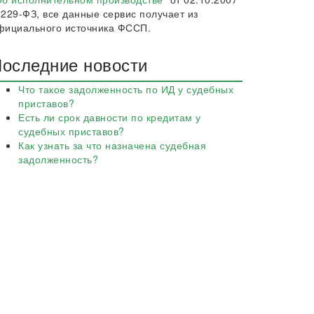
 229-ФЗ, все данные сервис получает из
фициального источника ФССП.
оследние новости
Что такое задолженность по ИД у судебных
приставов?
Есть ли срок давности по кредитам у
судебных приставов?
Как узнать за что назначена судебная
задолженность?