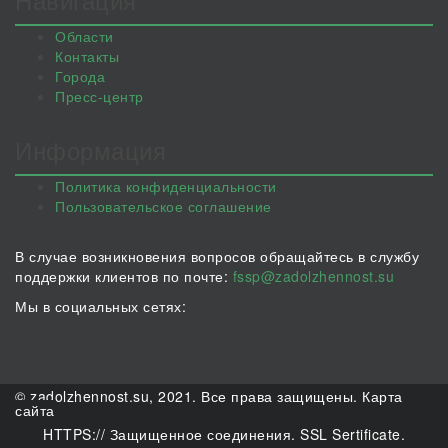
Области
Контакты
Города
Пресс-центр
Информация
Политика конфиденциальности
Пользовательское соглашение
В случае возникновения вопросов обращайтесь в службу
поддержки клиентов по почте:
fssp@zadolzhennost.su
Мы в социальных сетях:
© zadolzhennost.su, 2021. Все права защищены.
Карта
сайта
HTTPS:// Защищенное соединения. SSL Sertificate.