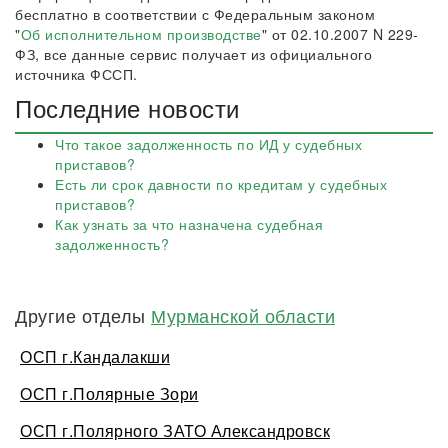
бесплатно в соответствии с Федеральным законом
"
Об исполнительном производстве
" от 02.10.2007 N 229-
ФЗ, все данные сервис получает из официального
источника ФССП.
Последние новости
Что такое задолженность по ИД у судебных
приставов?
Есть ли срок давности по кредитам у судебных
приставов?
Как узнать за что назначена судебная
задолженность?
Другие отделы
Мурманской области
ОСП г.Кандалакши
ОСП г.Полярные Зори
ОСП г.Полярного ЗАТО Александровск