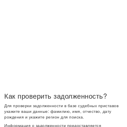
Как проверить задолженность?
Для проверки задолженности в базе судебных приставов
укажите ваши данные: фамилию, имя, отчество, дату
рождения и укажите регион для поиска.
Информация о задолженности предоставляется