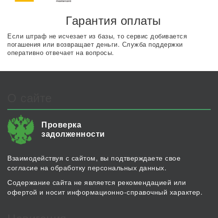
Гарантия оплаты
Если штраф не исчезает из базы, то сервис добивается
погашения или возвращает деньги. Служба поддержки
оперативно отвечает на вопросы.
О сайте
Проверка
задолженности
Взаимодействуя с сайтом, вы подтверждаете свое
согласие на обработку персональных данных.
Содержание сайта не является рекомендацией или
офертой и носит информационно-справочный характер.
Навигация