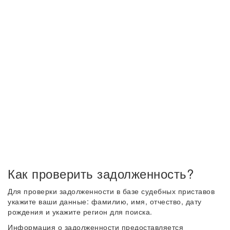
Как проверить задолженность?
Для проверки задолженности в базе судебных приставов
укажите ваши данные: фамилию, имя, отчество, дату
рождения и укажите регион для поиска.
Информация о задолженности предоставляется