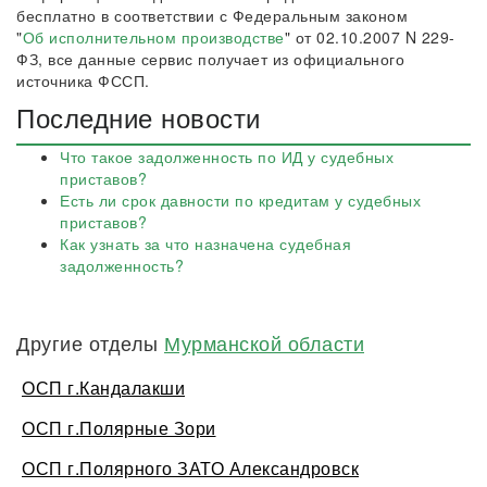
бесплатно в соответствии с Федеральным законом
"
Об исполнительном производстве
" от 02.10.2007 N 229-
ФЗ, все данные сервис получает из официального
источника ФССП.
Последние новости
Что такое задолженность по ИД у судебных
приставов?
Есть ли срок давности по кредитам у судебных
приставов?
Как узнать за что назначена судебная
задолженность?
Другие отделы
Мурманской области
ОСП г.Кандалакши
ОСП г.Полярные Зори
ОСП г.Полярного ЗАТО Александровск