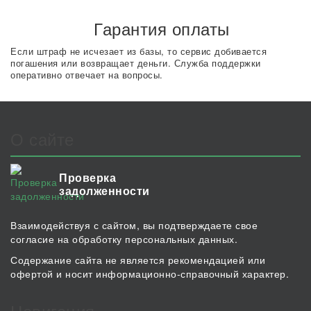
Гарантия оплаты
Если штраф не исчезает из базы, то сервис добивается
погашения или возвращает деньги. Служба поддержки
оперативно отвечает на вопросы.
О сайте
Проверка
задолженности
Взаимодействуя с сайтом, вы подтверждаете свое
согласие на обработку персональных данных.
Содержание сайта не является рекомендацией или
офертой и носит информационно-справочный характер.
Навигация