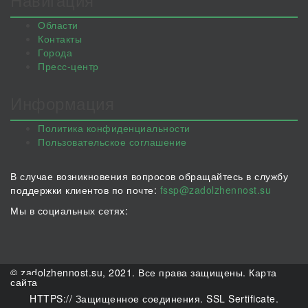
Области
Контакты
Города
Пресс-центр
Информация
Политика конфиденциальности
Пользовательское соглашение
В случае возникновения вопросов обращайтесь в службу
поддержки клиентов по почте:
fssp@zadolzhennost.su
Мы в социальных сетях:
© zadolzhennost.su, 2021. Все права защищены.
Карта
сайта
HTTPS:// Защищенное соединения. SSL Sertificate.