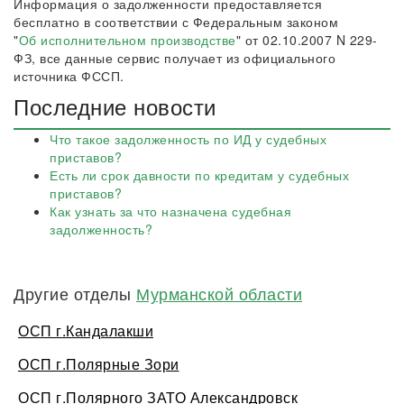
Информация о задолженности предоставляется
бесплатно в соответствии с Федеральным законом
"
Об исполнительном производстве
" от 02.10.2007 N 229-
ФЗ, все данные сервис получает из официального
источника ФССП.
Последние новости
Что такое задолженность по ИД у судебных
приставов?
Есть ли срок давности по кредитам у судебных
приставов?
Как узнать за что назначена судебная
задолженность?
Другие отделы
Мурманской области
ОСП г.Кандалакши
ОСП г.Полярные Зори
ОСП г.Полярного ЗАТО Александровск