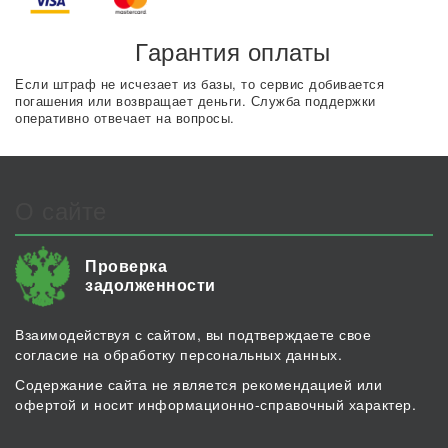
Гарантия оплаты
Если штраф не исчезает из базы, то сервис добивается
погашения или возвращает деньги. Служба поддержки
оперативно отвечает на вопросы.
О сайте
Проверка
задолженности
Взаимодействуя с сайтом, вы подтверждаете свое
согласие на обработку персональных данных.
Содержание сайта не является рекомендацией или
офертой и носит информационно-справочный характер.