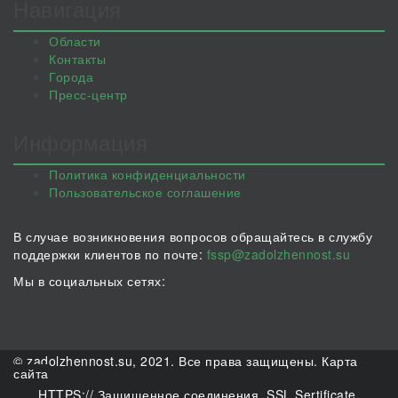
Навигация
Области
Контакты
Города
Пресс-центр
Информация
Политика конфиденциальности
Пользовательское соглашение
В случае возникновения вопросов обращайтесь в службу
поддержки клиентов по почте:
fssp@zadolzhennost.su
Мы в социальных сетях:
© zadolzhennost.su, 2021. Все права защищены.
Карта
сайта
HTTPS:// Защищенное соединения. SSL Sertificate.