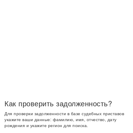
Как проверить задолженность?
Для проверки задолженности в базе судебных приставов
укажите ваши данные: фамилию, имя, отчество, дату
рождения и укажите регион для поиска.