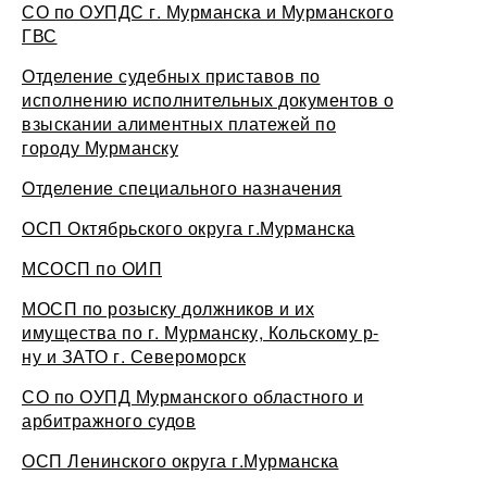
СО по ОУПДС г. Мурманска и Мурманского
ГВС
Отделение судебных приставов по
исполнению исполнительных документов о
взыскании алиментных платежей по
городу Мурманску
Отделение специального назначения
ОСП Октябрьского округа г.Мурманска
МСОСП по ОИП
МОСП по розыску должников и их
имущества по г. Мурманску, Кольскому р-
ну и ЗАТО г. Североморск
СО по ОУПД Мурманского областного и
арбитражного судов
ОСП Ленинского округа г.Мурманска