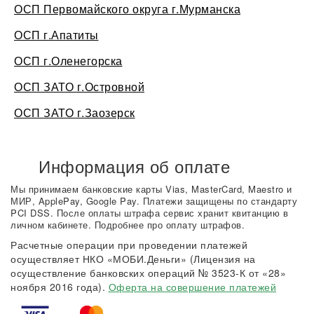
ОСП Первомайского округа г.Мурманска
ОСП г.Апатиты
ОСП г.Оленегорска
ОСП ЗАТО г.Островной
ОСП ЗАТО г.Заозерск
Информация об оплате
Мы принимаем банковские карты Vias, MasterCard, Maestro и
МИР, ApplePay, Google Pay. Платежи защищены по стандарту
PCI DSS. После оплаты штрафа сервис хранит квитанцию в
личном кабинете. Подробнее про оплату штрафов.
Расчетные операции при проведении платежей
осуществляет НКО «МОБИ.Деньги» (Лицензия на
осуществление банковских операций № 3523-К от «28»
ноября 2016 года).
Оферта на совершение платежей