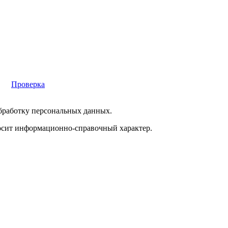
Проверка
обработку персональных данных.
носит информационно-справочный характер.