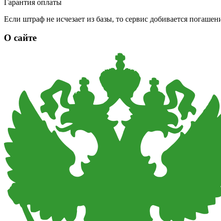
Гарантия оплаты
Если штраф не исчезает из базы, то сервис добивается погаше
О сайте