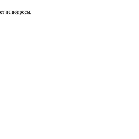
ет на вопросы.