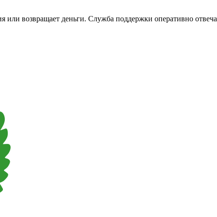
ния или возвращает деньги. Служба поддержки оперативно отвеча