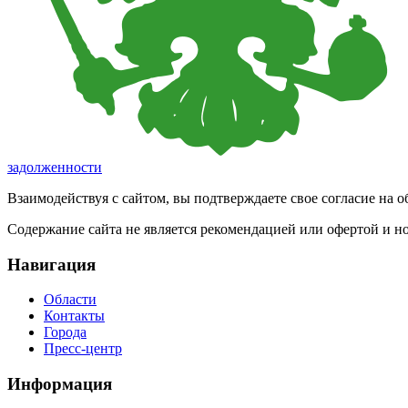
задолженности
Взаимодействуя с сайтом, вы подтверждаете свое согласие на 
Содержание сайта не является рекомендацией или офертой и 
Навигация
Области
Контакты
Города
Пресс-центр
Информация