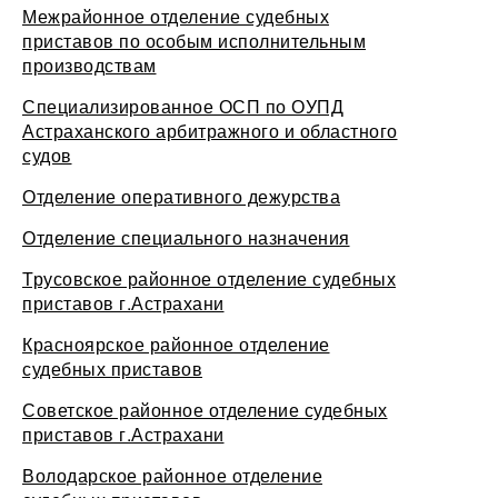
Межрайонное отделение судебных
приставов по особым исполнительным
производствам
Специализированное ОСП по ОУПД
Астраханского арбитражного и областного
судов
Отделение оперативного дежурства
Отделение специального назначения
Трусовское районное отделение судебных
приставов г.Астрахани
Красноярское районное отделение
судебных приставов
Советское районное отделение судебных
приставов г.Астрахани
Володарское районное отделение