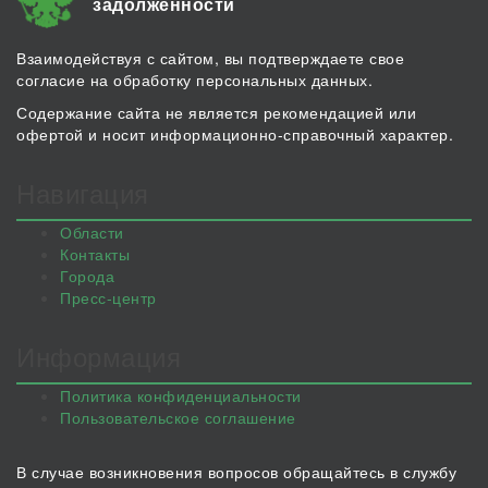
задолженности
Взаимодействуя с сайтом, вы подтверждаете свое
согласие на обработку персональных данных.
Содержание сайта не является рекомендацией или
офертой и носит информационно-справочный характер.
Навигация
Области
Контакты
Города
Пресс-центр
Информация
Политика конфиденциальности
Пользовательское соглашение
В случае возникновения вопросов обращайтесь в службу