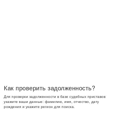
Как проверить задолженность?
Для проверки задолженности в базе судебных приставов
укажите ваши данные: фамилию, имя, отчество, дату
рождения и укажите регион для поиска.