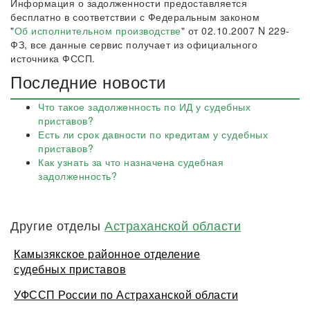
Информация о задолженности предоставляется
бесплатно в соответствии с Федеральным законом
"
Об исполнительном производстве
" от 02.10.2007 N 229-
ФЗ, все данные сервис получает из официального
источника ФССП.
Последние новости
Что такое задолженность по ИД у судебных
приставов?
Есть ли срок давности по кредитам у судебных
приставов?
Как узнать за что назначена судебная
задолженность?
Другие отделы
Астраханской области
Камызякское районное отделение
судебных приставов
УФССП России по Астраханской области