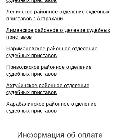
Ленинское районное отделение судебных
приставов г.Астрахани
Лиманское районное отделение судебных
приставов
Наримановское районное отделение
судебных приставов
Приволжское районное отделение
судебных приставов
Ахтубинское районное отделение
судебных приставов
Харабалинское районное отделение
судебных приставов
Информация об оплате