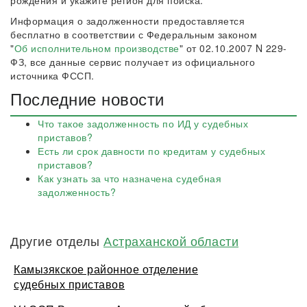
рождения и укажите регион для поиска.
Информация о задолженности предоставляется
бесплатно в соответствии с Федеральным законом
"
Об исполнительном производстве
" от 02.10.2007 N 229-
ФЗ, все данные сервис получает из официального
источника ФССП.
Последние новости
Что такое задолженность по ИД у судебных
приставов?
Есть ли срок давности по кредитам у судебных
приставов?
Как узнать за что назначена судебная
задолженность?
Другие отделы
Астраханской области
Камызякское районное отделение
судебных приставов