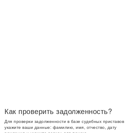
Как проверить задолженность?
Для проверки задолженности в базе судебных приставов
укажите ваши данные: фамилию, имя, отчество, дату