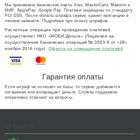
Мы принимаем банковские карты Vias, MasterCard, Maestro и
МИР, ApplePay, Google Pay. Платежи защищены по стандарту
PCI DSS. После оплаты штрафа сервис хранит квитанцию в
личном кабинете. Подробнее про оплату штрафов.
Расчетные операции при проведении платежей
осуществляет НКО «МОБИ.Деньги» (Лицензия на
осуществление банковских операций № 3523-К от «28»
ноября 2016 года).
Оферта на совершение платежей
Гарантия оплаты
Если штраф не исчезает из базы, то сервис добивается
погашения или возвращает деньги. Служба поддержки
оперативно отвечает на вопросы.
О сайте