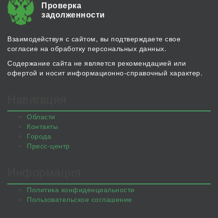
Проверка
задолженности
Взаимодействуя с сайтом, вы подтверждаете свое
согласие на обработку персональных данных.
Содержание сайта не является рекомендацией или
офертой и носит информационно-справочный характер.
Навигация
Области
Контакты
Города
Пресс-центр
Информация
Политика конфиденциальности
Пользовательское соглашение