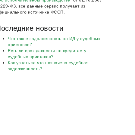
 229-ФЗ, все данные сервис получает из
фициального источника ФССП.
оследние новости
Что такое задолженность по ИД у судебных
приставов?
Есть ли срок давности по кредитам у
судебных приставов?
Как узнать за что назначена судебная
задолженность?