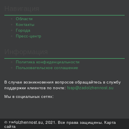
Навигация
Области
Контакты
Города
Пресс-центр
Информация
Политика конфиденциальности
Пользовательское соглашение
В случае возникновения вопросов обращайтесь в службу
поддержки клиентов по почте:
fssp@zadolzhennost.su
Мы в социальных сетях:
© zadolzhennost.su, 2021. Все права защищены.
Карта
сайта