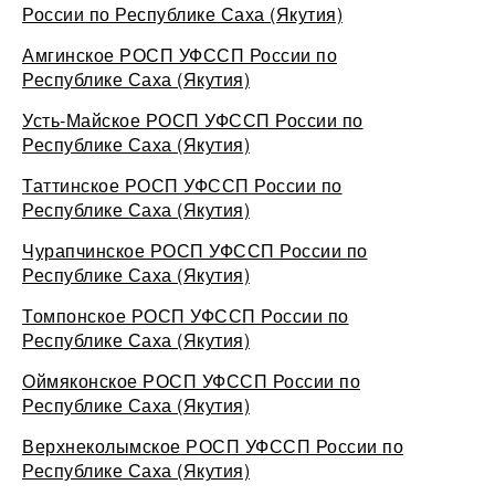
России по Республике Саха (Якутия)
Амгинское РОСП УФССП России по
Республике Саха (Якутия)
Усть-Майское РОСП УФССП России по
Республике Саха (Якутия)
Таттинское РОСП УФССП России по
Республике Саха (Якутия)
Чурапчинское РОСП УФССП России по
Республике Саха (Якутия)
Томпонское РОСП УФССП России по
Республике Саха (Якутия)
Оймяконское РОСП УФССП России по
Республике Саха (Якутия)
Верхнеколымское РОСП УФССП России по
Республике Саха (Якутия)