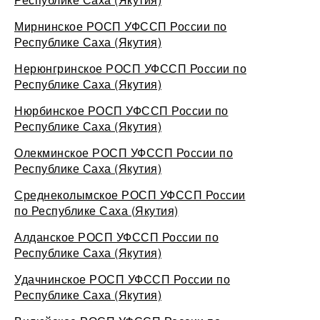
Мирнинское РОСП УФССП России по
Республике Саха (Якутия)
Нерюнгринское РОСП УФССП России по
Республике Саха (Якутия)
Нюрбинское РОСП УФССП России по
Республике Саха (Якутия)
Олекминское РОСП УФССП России по
Республике Саха (Якутия)
Среднеколымское РОСП УФССП России
по Республике Саха (Якутия)
Алданское РОСП УФССП России по
Республике Саха (Якутия)
Удачнинское РОСП УФССП России по
Республике Саха (Якутия)