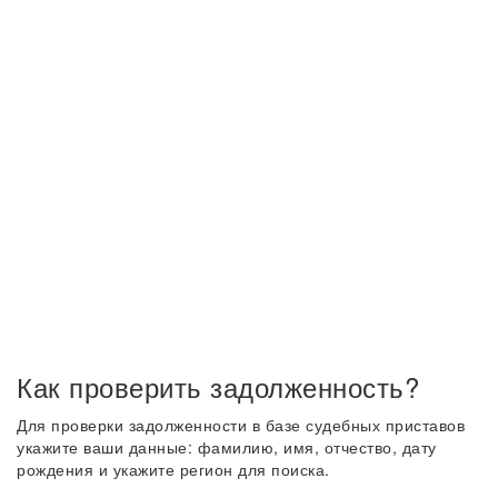
Как проверить задолженность?
Для проверки задолженности в базе судебных приставов
укажите ваши данные: фамилию, имя, отчество, дату
рождения и укажите регион для поиска.