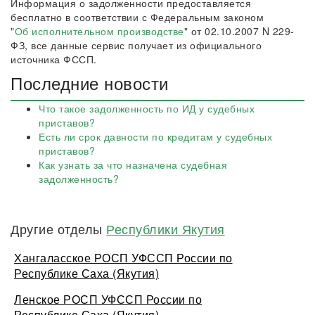
Информация о задолженности предоставляется
бесплатно в соответствии с Федеральным законом
"
Об исполнительном производстве
" от 02.10.2007 N 229-
ФЗ, все данные сервис получает из официального
источника ФССП.
Последние новости
Что такое задолженность по ИД у судебных
приставов?
Есть ли срок давности по кредитам у судебных
приставов?
Как узнать за что назначена судебная
задолженность?
Другие отделы
Республики Якутия
Хангаласское РОСП УФССП России по
Республике Саха (Якутия)
Ленское РОСП УФССП России по
Республике Саха (Якутия)