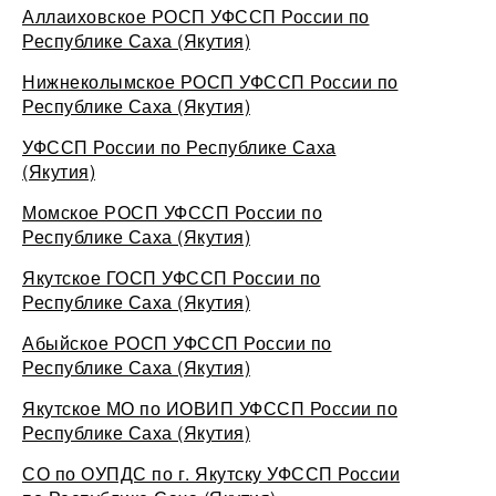
Аллаиховское РОСП УФССП России по
Республике Саха (Якутия)
Нижнеколымское РОСП УФССП России по
Республике Саха (Якутия)
УФССП России по Республике Саха
(Якутия)
Момское РОСП УФССП России по
Республике Саха (Якутия)
Якутское ГОСП УФССП России по
Республике Саха (Якутия)
Абыйское РОСП УФССП России по
Республике Саха (Якутия)
Якутское МО по ИОВИП УФССП России по
Республике Саха (Якутия)
СО по ОУПДС по г. Якутску УФССП России