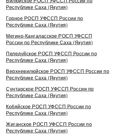
Вилюйское РОСП УФССП России по
Республике Саха (Якутия)
Горное РОСП УФССП России по
Республике Саха (Якутия)
Мегино-Кангаласское РОСП УФССП
России по Республике Саха (Якутия)
Пеледуйское РОСП УФССП России по
Республике Саха (Якутия)
Верхневилюйское РОСП УФССП России по
Республике Саха (Якутия)
Сунтарское РОСП УФССП России по
Республике Саха (Якутия)
Кобяйское РОСП УФССП России по
Республике Саха (Якутия)
Жиганское РОСП УФССП России по
Республике Саха (Якутия)