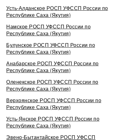
Усть-Алданское РОСП УФССП России по
Республике Саха (Якутия)
Намское РОСП УФССП России по
Республике Саха (Якутия)
Булунское РОСП УФССП России по
Республике Саха (Якутия)
Анабарское РОСП УФССП России по
Республике Саха (Якутия)
Оленекское РОСП УФССП России по
Республике Саха (Якутия)
Верхоянское РОСП УФССП России по
Республике Саха (Якутия)
Усть-Янское РОСП УФССП России по
Республике Саха (Якутия)
Эвено-Бытантайское РОСП УФССП