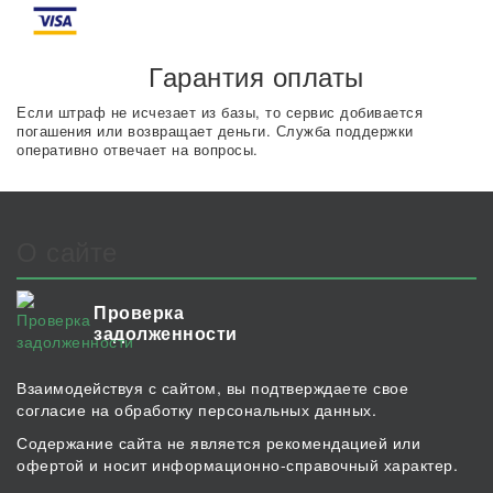
Гарантия оплаты
Если штраф не исчезает из базы, то сервис добивается
погашения или возвращает деньги. Служба поддержки
оперативно отвечает на вопросы.
О сайте
Проверка
задолженности
Взаимодействуя с сайтом, вы подтверждаете свое
согласие на обработку персональных данных.
Содержание сайта не является рекомендацией или
офертой и носит информационно-справочный характер.