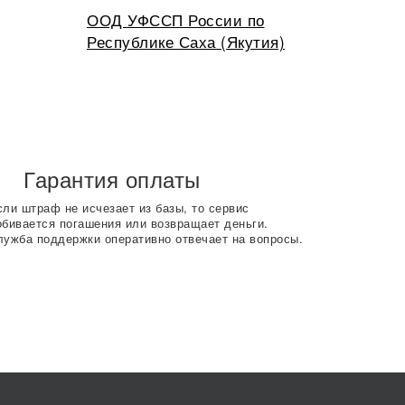
ООД УФССП России по
Республике Саха (Якутия)
Гарантия оплаты
сли штраф не исчезает из базы, то сервис
обивается погашения или возвращает деньги.
лужба поддержки оперативно отвечает на вопросы.