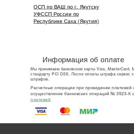
ОСП по ВАШ по г. Якутску
УФССП России по
Республике Саха (Якутия)
Информация об оплате
Мы принимаем банковские карты Vias, MasterCard, 
стандарту PCI DSS. После оплаты штрафа сервис х
штрафов.
Расчетные операции при проведении платежей 
осуществление банковских операций № 3523-К о
платежей