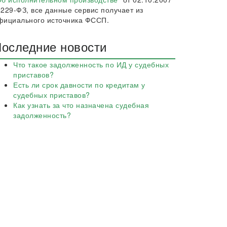
 229-ФЗ, все данные сервис получает из
фициального источника ФССП.
оследние новости
Что такое задолженность по ИД у судебных
приставов?
Есть ли срок давности по кредитам у
судебных приставов?
Как узнать за что назначена судебная
задолженность?