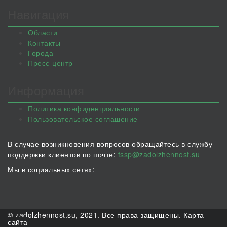
Навигация
Области
Контакты
Города
Пресс-центр
Информация
Политика конфиденциальности
Пользовательское соглашение
В случае возникновения вопросов обращайтесь в службу
поддержки клиентов по почте:
fssp@zadolzhennost.su
Мы в социальных сетях:
© zadolzhennost.su, 2021. Все права защищены.
Карта
сайта