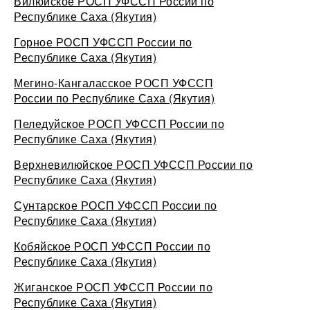
Вилюйское РОСП УФССП России по
Республике Саха (Якутия)
Горное РОСП УФССП России по
Республике Саха (Якутия)
Мегино-Кангаласское РОСП УФССП
России по Республике Саха (Якутия)
Пеледуйское РОСП УФССП России по
Республике Саха (Якутия)
Верхневилюйское РОСП УФССП России по
Республике Саха (Якутия)
Сунтарское РОСП УФССП России по
Республике Саха (Якутия)
Кобяйское РОСП УФССП России по
Республике Саха (Якутия)
Жиганское РОСП УФССП России по
Республике Саха (Якутия)