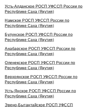
Усть-Алданское РОСП УФССП России по
Республике Саха (Якутия)
Намское РОСП УФССП России по
Республике Саха (Якутия)
Булунское РОСП УФССП России по
Республике Саха (Якутия)
Анабарское РОСП УФССП России по
Республике Саха (Якутия)
Оленекское РОСП УФССП России по
Республике Саха (Якутия)
Верхоянское РОСП УФССП России по
Республике Саха (Якутия)
Усть-Янское РОСП УФССП России по
Республике Саха (Якутия)
Эвено-Бытантайское РОСП УФССП