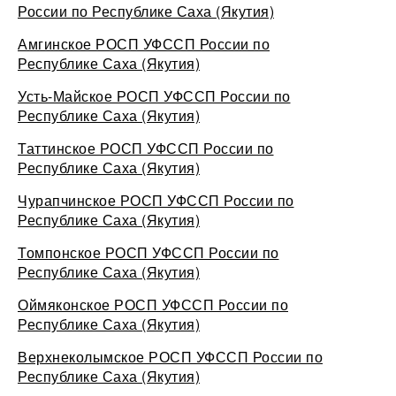
России по Республике Саха (Якутия)
Амгинское РОСП УФССП России по
Республике Саха (Якутия)
Усть-Майское РОСП УФССП России по
Республике Саха (Якутия)
Таттинское РОСП УФССП России по
Республике Саха (Якутия)
Чурапчинское РОСП УФССП России по
Республике Саха (Якутия)
Томпонское РОСП УФССП России по
Республике Саха (Якутия)
Оймяконское РОСП УФССП России по
Республике Саха (Якутия)
Верхнеколымское РОСП УФССП России по
Республике Саха (Якутия)