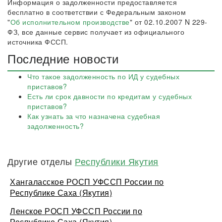
Информация о задолженности предоставляется
бесплатно в соответствии с Федеральным законом
"
Об исполнительном производстве
" от 02.10.2007 N 229-
ФЗ, все данные сервис получает из официального
источника ФССП.
Последние новости
Что такое задолженность по ИД у судебных
приставов?
Есть ли срок давности по кредитам у судебных
приставов?
Как узнать за что назначена судебная
задолженность?
Другие отделы
Республики Якутия
Хангаласское РОСП УФССП России по
Республике Саха (Якутия)
Ленское РОСП УФССП России по
Республике Саха (Якутия)