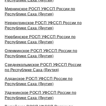
Мирнинское РОСП УФССП России по
Республике Саха (Якутия)
Нерюнгринское РОСП УФССП России по
Республике Саха (Якутия)
Нюрбинское РОСП УФССП России по
Республике Саха (Якутия)
Олекминское РОСП УФССП России по
Республике Саха (Якутия)
Среднеколымское РОСП УФССП России
по Республике Саха (Якутия)
Алданское РОСП УФССП России по
Республике Саха (Якутия)
Удачнинское РОСП УФССП России по
Республике Саха (Якутия)