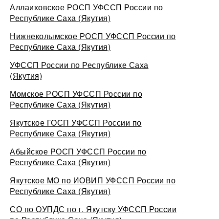
Аллаиховское РОСП УФССП России по
Республике Саха (Якутия)
Нижнеколымское РОСП УФССП России по
Республике Саха (Якутия)
УФССП России по Республике Саха
(Якутия)
Момское РОСП УФССП России по
Республике Саха (Якутия)
Якутское ГОСП УФССП России по
Республике Саха (Якутия)
Абыйское РОСП УФССП России по
Республике Саха (Якутия)
Якутское МО по ИОВИП УФССП России по
Республике Саха (Якутия)
СО по ОУПДС по г. Якутску УФССП России