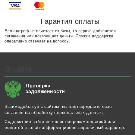
Гарантия оплаты
Если штраф не исчезает из базы, то сервис добивается
погашения или возвращает деньги. Служба поддержки
оперативно отвечает на вопросы.
О сайте
Проверка
задолженности
Взаимодействуя с сайтом, вы подтверждаете свое
согласие на обработку персональных данных.
Содержание сайта не является рекомендацией или
офертой и носит информационно-справочный характер.