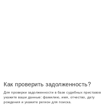
Как проверить задолженность?
Для проверки задолженности в базе судебных приставов
укажите ваши данные: фамилию, имя, отчество, дату
рождения и укажите регион для поиска.