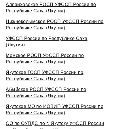
Аллаиховское РОСП УФССП России по
Республике Саха (Якутия)
Нижнеколымское РОСП УФССП России по
Республике Саха (Якутия)
УФССП России по Республике Саха
(Якутия)
Момское РОСП УФССП России по
Республике Саха (Якутия)
Якутское ГОСП УФССП России по
Республике Саха (Якутия)
Абыйское РОСП УФССП России по
Республике Саха (Якутия)
Якутское МО по ИОВИП УФССП России по
Республике Саха (Якутия)
СО по ОУПДС по г. Якутску УФССП России