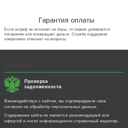
Гарантия оплаты
Если штраф не исчезает из базы, то сервис добивается
погашения или возвращает деньги. Служба поддержки
оперативно отвечает на вопросы.
О сайте
Проверка
задолженности
Взаимодействуя с сайтом, вы подтверждаете свое
согласие на обработку персональных данных.
Содержание сайта не является рекомендацией или
офертой и носит информационно-справочный характер.