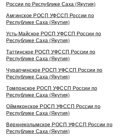
России по Республике Саха (Якутия)
Амгинское РОСП УФССП России по
Республике Саха (Якутия)
Усть-Майское РОСП УФССП России по
Республике Саха (Якутия)
Таттинское РОСП УФССП России по
Республике Саха (Якутия)
Чурапчинское РОСП УФССП России по
Республике Саха (Якутия)
Томпонское РОСП УФССП России по
Республике Саха (Якутия)
Оймяконское РОСП УФССП России по
Республике Саха (Якутия)
Верхнеколымское РОСП УФССП России по
Республике Саха (Якутия)