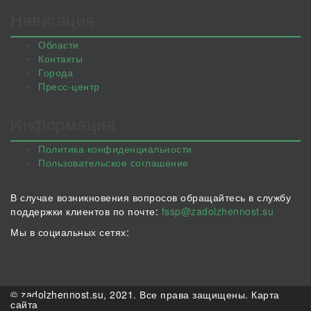
Навигация
Области
Контакты
Города
Пресс-центр
Информация
Политика конфиденциальности
Пользовательское соглашение
В случае возникновения вопросов обращайтесь в службу
поддержки клиентов по почте:
fssp@zadolzhennost.su
Мы в социальных сетях:
© zadolzhennost.su, 2021. Все права защищены.
Карта
сайта