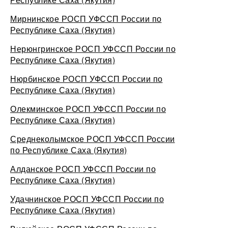
Мирнинское РОСП УФССП России по
Республике Саха (Якутия)
Нерюнгринское РОСП УФССП России по
Республике Саха (Якутия)
Нюрбинское РОСП УФССП России по
Республике Саха (Якутия)
Олекминское РОСП УФССП России по
Республике Саха (Якутия)
Среднеколымское РОСП УФССП России
по Республике Саха (Якутия)
Алданское РОСП УФССП России по
Республике Саха (Якутия)
Удачнинское РОСП УФССП России по
Республике Саха (Якутия)