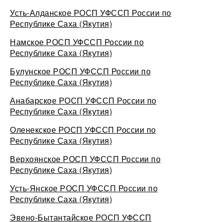
Усть-Алданское РОСП УФССП России по
Республике Саха (Якутия)
Намское РОСП УФССП России по
Республике Саха (Якутия)
Булунское РОСП УФССП России по
Республике Саха (Якутия)
Анабарское РОСП УФССП России по
Республике Саха (Якутия)
Оленекское РОСП УФССП России по
Республике Саха (Якутия)
Верхоянское РОСП УФССП России по
Республике Саха (Якутия)
Усть-Янское РОСП УФССП России по
Республике Саха (Якутия)
Эвено-Бытантайское РОСП УФССП