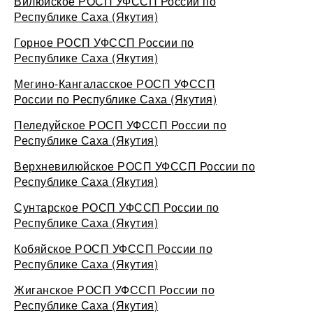
Вилюйское РОСП УФССП России по
Республике Саха (Якутия)
Горное РОСП УФССП России по
Республике Саха (Якутия)
Мегино-Кангаласское РОСП УФССП
России по Республике Саха (Якутия)
Пеледуйское РОСП УФССП России по
Республике Саха (Якутия)
Верхневилюйское РОСП УФССП России по
Республике Саха (Якутия)
Сунтарское РОСП УФССП России по
Республике Саха (Якутия)
Кобяйское РОСП УФССП России по
Республике Саха (Якутия)
Жиганское РОСП УФССП России по
Республике Саха (Якутия)