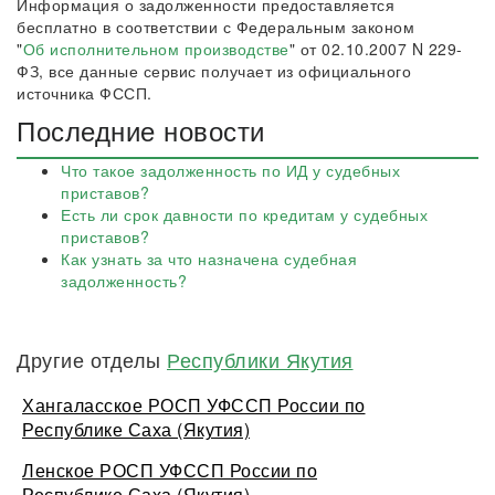
Информация о задолженности предоставляется
бесплатно в соответствии с Федеральным законом
"
Об исполнительном производстве
" от 02.10.2007 N 229-
ФЗ, все данные сервис получает из официального
источника ФССП.
Последние новости
Что такое задолженность по ИД у судебных
приставов?
Есть ли срок давности по кредитам у судебных
приставов?
Как узнать за что назначена судебная
задолженность?
Другие отделы
Республики Якутия
Хангаласское РОСП УФССП России по
Республике Саха (Якутия)
Ленское РОСП УФССП России по
Республике Саха (Якутия)