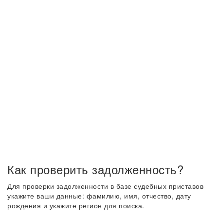
Как проверить задолженность?
Для проверки задолженности в базе судебных приставов
укажите ваши данные: фамилию, имя, отчество, дату
рождения и укажите регион для поиска.