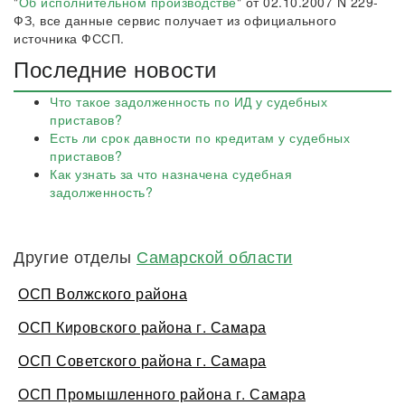
"
Об исполнительном производстве
" от 02.10.2007 N 229-
ФЗ, все данные сервис получает из официального
источника ФССП.
Последние новости
Что такое задолженность по ИД у судебных
приставов?
Есть ли срок давности по кредитам у судебных
приставов?
Как узнать за что назначена судебная
задолженность?
Другие отделы
Самарской области
ОСП Волжского района
ОСП Кировского района г. Самара
ОСП Советского района г. Самара
ОСП Промышленного района г. Самара