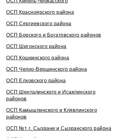
ОСП Кинель-Черкасского
ОСП Красноярского района
ОСП Сергиевского района
ОСП Борского и Богатовского районов
ОСП Шигонского района
ОСП Кошкинского района
ОСП Челно-Вершинского района
ОСП Елховского района
ОСП Шенталинского и Исаклинского
районов
ОСП Камышлинского и Клявлинского
районов
ОСП №1 г. Сызрани и Сызранского района