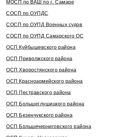
МОСП по ВАШ по г. Самаре
СОСП по ОУПДС
СОСП по ОУПД Военных судов
СОСП по ОУПД Самарского ОС
ОСП Куйбышевского района
ОСП Приволжского района
ОСП Хворостянского района
ОСП Красноармейского района
ОСП Пестравского района
ОСП Большеглушицкого района
ОСП Безенчукского района
ОСП Большечерниговского района