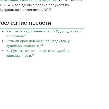
 229-ФЗ, все данные сервис получает из
фициального источника ФССП.
оследние новости
Что такое задолженность по ИД у судебных
приставов?
Есть ли срок давности по кредитам у
судебных приставов?
Как узнать за что назначена судебная
задолженность?