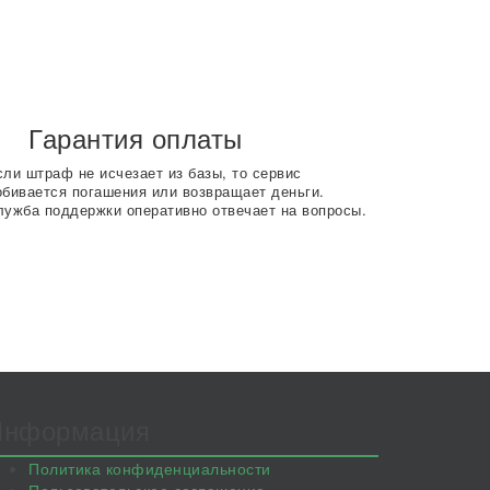
Гарантия оплаты
сли штраф не исчезает из базы, то сервис
обивается погашения или возвращает деньги.
лужба поддержки оперативно отвечает на вопросы.
Информация
Политика конфиденциальности