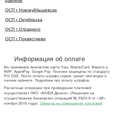
районов
ОСП г.Новокуйбышевска
ОСП г.Октябрьска
ОСП г.Отрадного
ОСП г.Похвистнево
Информация об оплате
Мы принимаем банковские карты Vias, MasterCard, Maestro и
МИР, ApplePay, Google Pay. Платежи защищены по стандарту
PCI DSS. После оплаты штрафа сервис хранит квитанцию в
личном кабинете. Подробнее про оплату штрафов.
Расчетные операции при проведении платежей
осуществляет НКО «МОБИ.Деньги» (Лицензия на
осуществление банковских операций № 3523-К от «28»
ноября 2016 года).
Оферта на совершение платежей