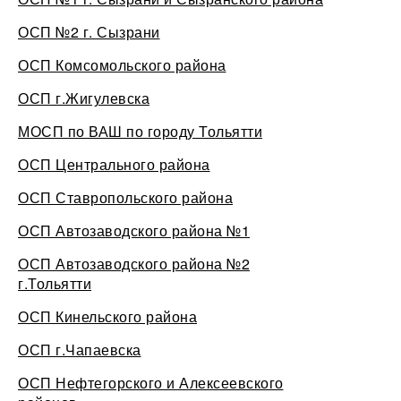
ОСП №2 г. Сызрани
ОСП Комсомольского района
ОСП г.Жигулевска
МОСП по ВАШ по городу Тольятти
ОСП Центрального района
ОСП Ставропольского района
ОСП Автозаводского района №1
ОСП Автозаводского района №2
г.Тольятти
ОСП Кинельского района
ОСП г.Чапаевска
ОСП Нефтегорского и Алексеевского