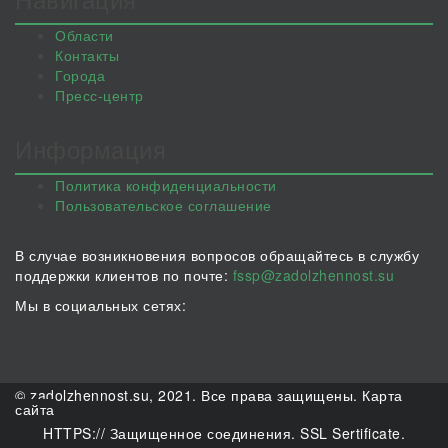
Области
Контакты
Города
Пресс-центр
Информация
Политика конфиденциальности
Пользовательское соглашение
В случае возникновения вопросов обращайтесь в службу
поддержки клиентов по почте:
fssp@zadolzhennost.su
Мы в социальных сетях:
© zadolzhennost.su, 2021. Все права защищены.
Карта
сайта
HTTPS:// Защищенное соединения. SSL Sertificate.