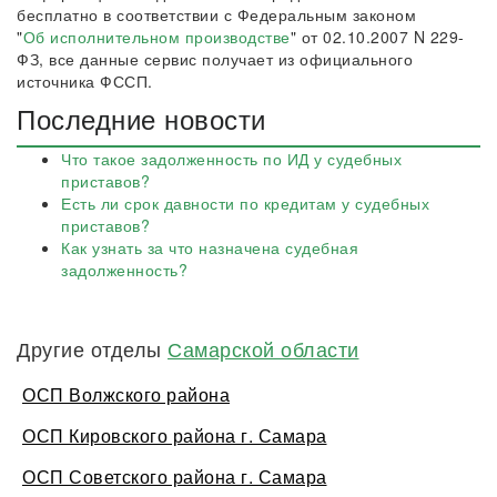
бесплатно в соответствии с Федеральным законом
"
Об исполнительном производстве
" от 02.10.2007 N 229-
ФЗ, все данные сервис получает из официального
источника ФССП.
Последние новости
Что такое задолженность по ИД у судебных
приставов?
Есть ли срок давности по кредитам у судебных
приставов?
Как узнать за что назначена судебная
задолженность?
Другие отделы
Самарской области
ОСП Волжского района
ОСП Кировского района г. Самара
ОСП Советского района г. Самара