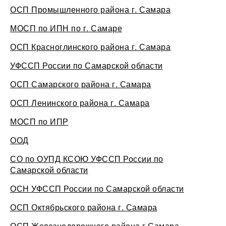
ОСП Промышленного района г. Самара
МОСП по ИПН по г. Самаре
ОСП Красноглинского района г. Самара
УФССП России по Самарской области
ОСП Самарского района г. Самара
ОСП Ленинского района г. Самара
МОСП по ИПР
ООД
СО по ОУПД КСОЮ УФССП России по
Самарской области
ОСН УФССП России по Самарской области
ОСП Октябрьского района г. Самара
ОСП Железнодорожного района г.Самара