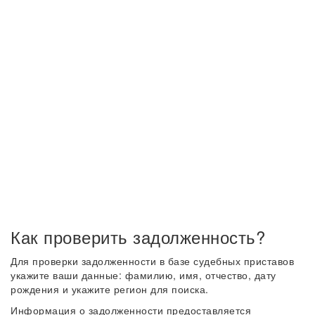
Как проверить задолженность?
Для проверки задолженности в базе судебных приставов
укажите ваши данные: фамилию, имя, отчество, дату
рождения и укажите регион для поиска.
Информация о задолженности предоставляется