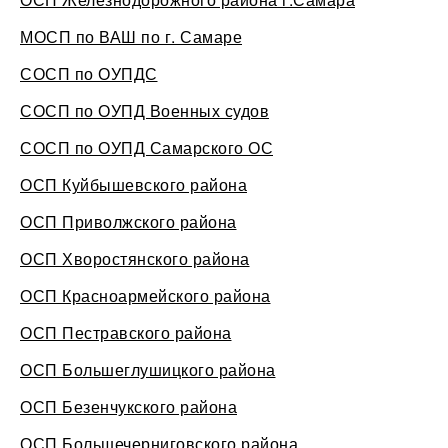
МОСП по ВАШ по г. Самаре
СОСП по ОУПДС
СОСП по ОУПД Военных судов
СОСП по ОУПД Самарского ОС
ОСП Куйбышевского района
ОСП Приволжского района
ОСП Хворостянского района
ОСП Красноармейского района
ОСП Пестравского района
ОСП Большеглушицкого района
ОСП Безенчукского района
ОСП Большечерниговского района