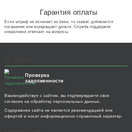
Гарантия оплаты
Если штраф не исчезает из базы, то сервис добивается
погашения или возвращает деньги. Служба поддержки
оперативно отвечает на вопросы.
О сайте
Проверка
задолженности
Взаимодействуя с сайтом, вы подтверждаете свое
согласие на обработку персональных данных.
Содержание сайта не является рекомендацией или
офертой и носит информационно-справочный характер.
Навигация