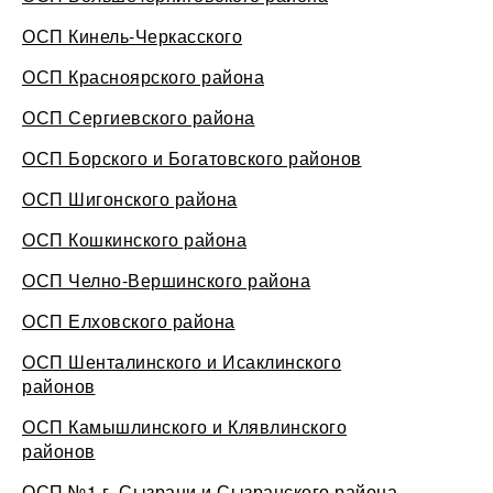
ОСП Кинель-Черкасского
ОСП Красноярского района
ОСП Сергиевского района
ОСП Борского и Богатовского районов
ОСП Шигонского района
ОСП Кошкинского района
ОСП Челно-Вершинского района
ОСП Елховского района
ОСП Шенталинского и Исаклинского
районов
ОСП Камышлинского и Клявлинского
районов
ОСП №1 г. Сызрани и Сызранского района