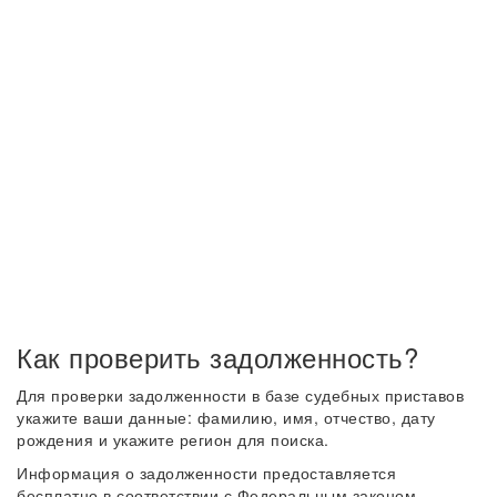
Как проверить задолженность?
Для проверки задолженности в базе судебных приставов
укажите ваши данные: фамилию, имя, отчество, дату
рождения и укажите регион для поиска.
Информация о задолженности предоставляется
бесплатно в соответствии с Федеральным законом