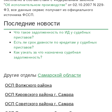
"
Об исполнительном производстве
" от 02.10.2007 N 229-
ФЗ, все данные сервис получает из официального
источника ФССП.
Последние новости
Что такое задолженность по ИД у судебных
приставов?
Есть ли срок давности по кредитам у судебных
приставов?
Как узнать за что назначена судебная
задолженность?
Другие отделы
Самарской области
ОСП Волжского района
ОСП Кировского района г. Самара
ОСП Советского района г. Самара