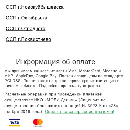
ОСП г.Новокуйбышевска
ОСП г.Октябрьска
ОСП г.Отрадного
ОСП г.Похвистнево
Информация об оплате
Мы принимаем банковские карты Vias, MasterCard, Maestro и
МИР, ApplePay, Google Pay. Платежи защищены по стандарту
PCI DSS. После оплаты штрафа сервис хранит квитанцию в
личном кабинете. Подробнее про оплату штрафов.
Расчетные операции при проведении платежей
осуществляет НКО «МОБИ.Деньги» (Лицензия на
осуществление банковских операций № 3523-К от «28»
ноября 2016 года).
Оферта на совершение платежей