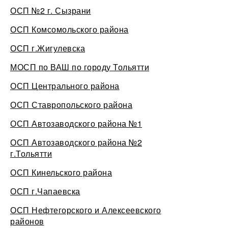
ОСП №2 г. Сызрани
ОСП Комсомольского района
ОСП г.Жигулевска
МОСП по ВАШ по городу Тольятти
ОСП Центрального района
ОСП Ставропольского района
ОСП Автозаводского района №1
ОСП Автозаводского района №2
г.Тольятти
ОСП Кинельского района
ОСП г.Чапаевска
ОСП Нефтегорского и Алексеевского
районов