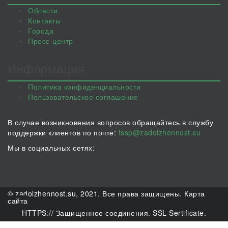
Области
Контакты
Города
Пресс-центр
Информация
Политика конфиденциальности
Пользовательское соглашение
В случае возникновения вопросов обращайтесь в службу
поддержки клиентов по почте:
fssp@zadolzhennost.su
Мы в социальных сетях:
© zadolzhennost.su, 2021. Все права защищены.
Карта
сайта
HTTPS:// Защищенное соединения. SSL Sertificate.