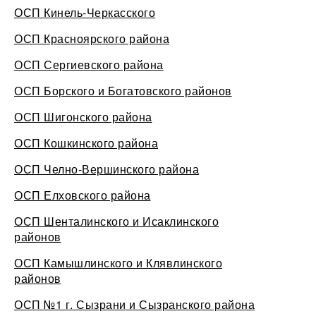
ОСП Кинель-Черкасского
ОСП Красноярского района
ОСП Сергиевского района
ОСП Борского и Богатовского районов
ОСП Шигонского района
ОСП Кошкинского района
ОСП Челно-Вершинского района
ОСП Елховского района
ОСП Шенталинского и Исаклинского
районов
ОСП Камышлинского и Клявлинского
районов
ОСП №1 г. Сызрани и Сызранского района