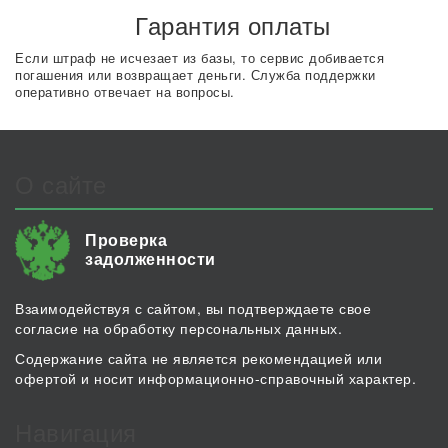
Гарантия оплаты
Если штраф не исчезает из базы, то сервис добивается
погашения или возвращает деньги. Служба поддержки
оперативно отвечает на вопросы.
О сайте
Проверка
задолженности
Взаимодействуя с сайтом, вы подтверждаете свое
согласие на обработку персональных данных.
Содержание сайта не является рекомендацией или
офертой и носит информационно-справочный характер.
Навигация