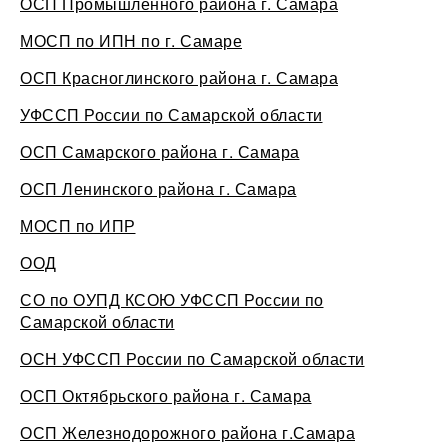
ОСП Промышленного района г. Самара
МОСП по ИПН по г. Самаре
ОСП Красноглинского района г. Самара
УФССП России по Самарской области
ОСП Самарского района г. Самара
ОСП Ленинского района г. Самара
МОСП по ИПР
ООД
СО по ОУПД КСОЮ УФССП России по
Самарской области
ОСН УФССП России по Самарской области
ОСП Октябрьского района г. Самара
ОСП Железнодорожного района г.Самара