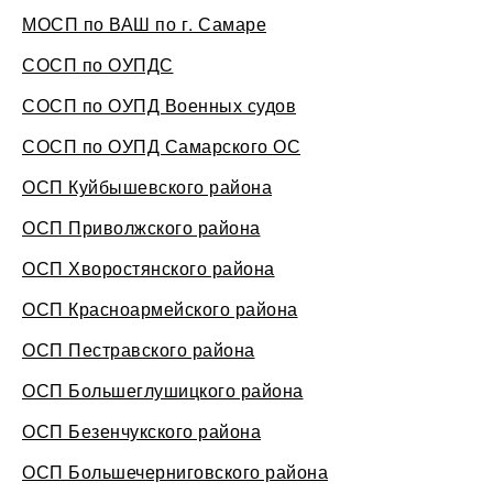
МОСП по ВАШ по г. Самаре
СОСП по ОУПДС
СОСП по ОУПД Военных судов
СОСП по ОУПД Самарского ОС
ОСП Куйбышевского района
ОСП Приволжского района
ОСП Хворостянского района
ОСП Красноармейского района
ОСП Пестравского района
ОСП Большеглушицкого района
ОСП Безенчукского района
ОСП Большечерниговского района