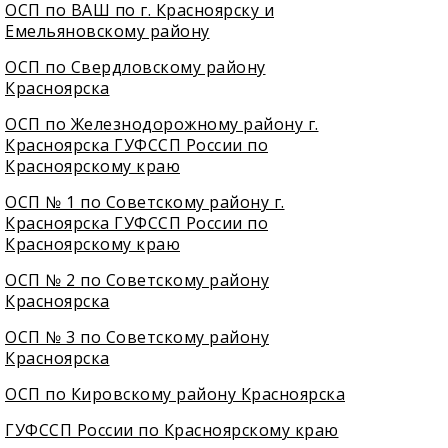
ОСП по ВАШ по г. Красноярску и
Емельяновскому району
ОСП по Свердловскому району
Красноярска
ОСП по Железнодорожному району г.
Красноярска ГУФССП России по
Красноярскому краю
ОСП № 1 по Советскому району г.
Красноярска ГУФССП России по
Красноярскому краю
ОСП № 2 по Советскому району
Красноярска
ОСП № 3 по Советскому району
Красноярска
ОСП по Кировскому району Красноярска
ГУФССП России по Красноярскому краю