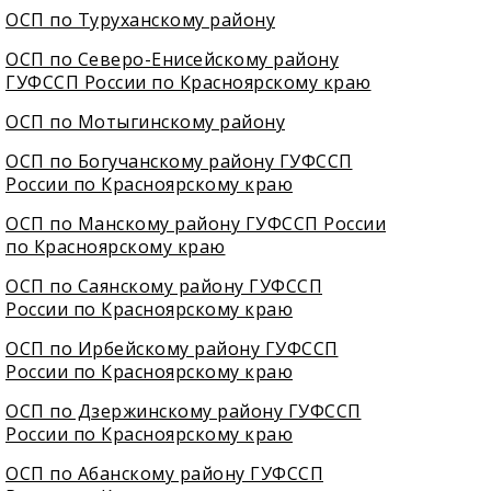
ОСП по Туруханскому району
ОСП по Северо-Енисейскому району
ГУФССП России по Красноярскому краю
ОСП по Мотыгинскому району
ОСП по Богучанскому району ГУФССП
России по Красноярскому краю
ОСП по Манскому району ГУФССП России
по Красноярскому краю
ОСП по Саянскому району ГУФССП
России по Красноярскому краю
ОСП по Ирбейскому району ГУФССП
России по Красноярскому краю
ОСП по Дзержинскому району ГУФССП
России по Красноярскому краю
ОСП по Абанскому району ГУФССП