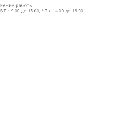
Режим работы
ВТ с 9.00 до 15.00, ЧТ с 14.00 до 18.00