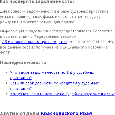
Как проверить задолженность?
Для проверки задолженности в базе судебных приставов
укажите ваши данные: фамилию, имя, отчество, дату
рождения и укажите регион для поиска.
Информация о задолженности предоставляется бесплатно
в соответствии с Федеральным законом
"
Об исполнительном производстве
" от 02.10.2007 N 229-ФЗ,
все данные сервис получает из официального источника
ФССП.
Последние новости
Что такое задолженность по ИД у судебных
приставов?
Есть ли срок давности по кредитам у судебных
приставов?
Как узнать за что назначена судебная задолженность?
Другие отделы
Красноярского края