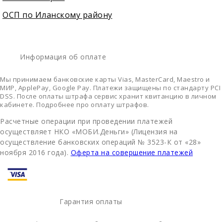
ОСП по Иланскому району
Информация об оплате
Мы принимаем банковские карты Vias, MasterCard, Maestro и
МИР, ApplePay, Google Pay. Платежи защищены по стандарту PCI
DSS. После оплаты штрафа сервис хранит квитанцию в личном
кабинете. Подробнее про оплату штрафов.
Расчетные операции при проведении платежей
осуществляет НКО «МОБИ.Деньги» (Лицензия на
осуществление банковских операций № 3523-К от «28»
ноября 2016 года).
Оферта на совершение платежей
Гарантия оплаты