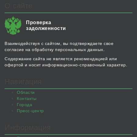
О сайте
Проверка
задолженности
Взаимодействуя с сайтом, вы подтверждаете свое
согласие на обработку персональных данных.
Содержание сайта не является рекомендацией или
офертой и носит информационно-справочный характер.
Навигация
Области
Контакты
Города
Пресс-центр
Информация