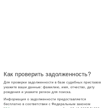
Как проверить задолженность?
Для проверки задолженности в базе судебных приставов
укажите ваши данные: фамилию, имя, отчество, дату
рождения и укажите регион для поиска.
Информация о задолженности предоставляется
бесплатно в соответствии с Федеральным законом