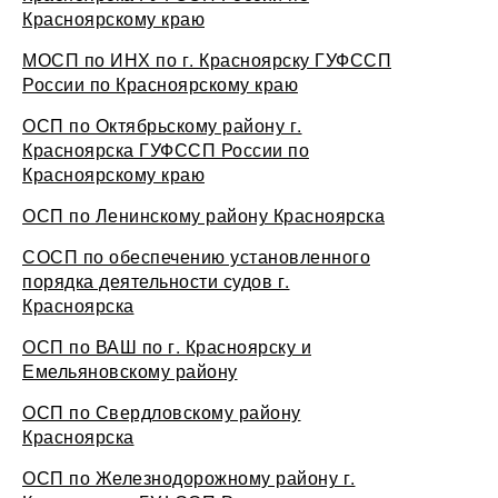
Красноярскому краю
МОСП по ИНХ по г. Красноярску ГУФССП
России по Красноярскому краю
ОСП по Октябрьскому району г.
Красноярска ГУФССП России по
Красноярскому краю
ОСП по Ленинскому району Красноярска
СОСП по обеспечению установленного
порядка деятельности судов г.
Красноярска
ОСП по ВАШ по г. Красноярску и
Емельяновскому району
ОСП по Свердловскому району
Красноярска
ОСП по Железнодорожному району г.