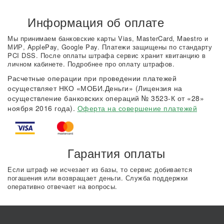
Информация об оплате
Мы принимаем банковские карты Vias, MasterCard, Maestro и
МИР, ApplePay, Google Pay. Платежи защищены по стандарту
PCI DSS. После оплаты штрафа сервис хранит квитанцию в
личном кабинете. Подробнее про оплату штрафов.
Расчетные операции при проведении платежей
осуществляет НКО «МОБИ.Деньги» (Лицензия на
осуществление банковских операций № 3523-К от «28»
ноября 2016 года).
Оферта на совершение платежей
Гарантия оплаты
Если штраф не исчезает из базы, то сервис добивается
погашения или возвращает деньги. Служба поддержки
оперативно отвечает на вопросы.