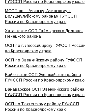
ГУФССП России по Красноярскому краю
МОСП по г. Ачинску, Ачинскому и
Большеулуйскому районам ГУФССП
России по Красноярскому краю
Хатангское ОСП Таймырского Долгано-
Ненецкого района
ОСП по г. Лесосибирску ГУФССП России
по Красноярскому краю
ОСП по Эвенкийскому району ГУФССП
России по Красноярскому краю
Байкитское ОСП Эвенкийского района
ГУФССП России по Красноярскому краю
Ванаварское ОСП Эвенкийского района
ГУФССП России по Красноярскому краю
ОСП по Тюхтетскому району ГУФССП
России по Красноярскому краю