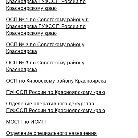
Красноярска ГУФССП России по
Красноярскому краю
ОСП № 1 по Советскому району г.
Красноярска ГУФССП России по
Красноярскому краю
ОСП № 2 по Советскому району
Красноярска
ОСП № 3 по Советскому району
Красноярска
ОСП по Кировскому району Красноярска
ГУФССП России по Красноярскому краю
Отделение оперативного дежурства
ГУФССП России по Красноярскому краю
МОСП по ИОИП
Отделение специального назначения