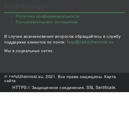
Информация
Политика конфиденциальности
Пользовательское соглашение
В случае возникновения вопросов обращайтесь в службу
поддержки клиентов по почте:
fssp@zadolzhennost.su
Мы в социальных сетях:
© zadolzhennost.su, 2021. Все права защищены.
Карта
сайта
HTTPS:// Защищенное соединения. SSL Sertificate.