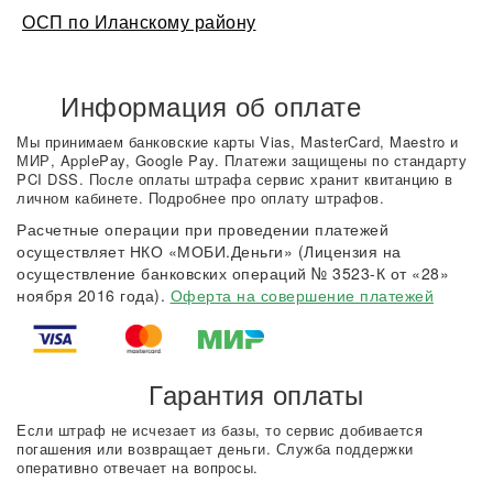
ОСП по Иланскому району
Информация об оплате
Мы принимаем банковские карты Vias, MasterCard, Maestro и
МИР, ApplePay, Google Pay. Платежи защищены по стандарту
PCI DSS. После оплаты штрафа сервис хранит квитанцию в
личном кабинете. Подробнее про оплату штрафов.
Расчетные операции при проведении платежей
осуществляет НКО «МОБИ.Деньги» (Лицензия на
осуществление банковских операций № 3523-К от «28»
ноября 2016 года).
Оферта на совершение платежей
Гарантия оплаты
Если штраф не исчезает из базы, то сервис добивается
погашения или возвращает деньги. Служба поддержки
оперативно отвечает на вопросы.