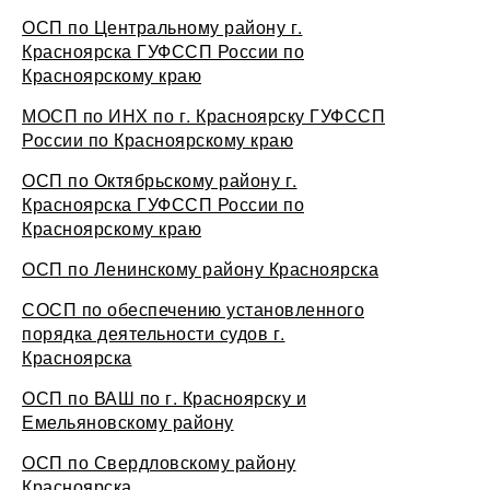
ОСП по Центральному району г.
Красноярска ГУФССП России по
Красноярскому краю
МОСП по ИНХ по г. Красноярску ГУФССП
России по Красноярскому краю
ОСП по Октябрьскому району г.
Красноярска ГУФССП России по
Красноярскому краю
ОСП по Ленинскому району Красноярска
СОСП по обеспечению установленного
порядка деятельности судов г.
Красноярска
ОСП по ВАШ по г. Красноярску и
Емельяновскому району
ОСП по Свердловскому району
Красноярска