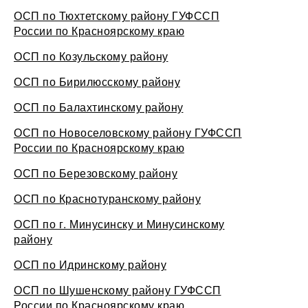
ОСП по Тюхтетскому району ГУФССП
России по Красноярскому краю
ОСП по Козульскому району
ОСП по Бирилюсскому району
ОСП по Балахтинскому району
ОСП по Новоселовскому району ГУФССП
России по Красноярскому краю
ОСП по Березовскому району
ОСП по Краснотуранскому району
ОСП по г. Минусинску и Минусинскому
району
ОСП по Идринскому району
ОСП по Шушенскому району ГУФССП
России по Красноярскому краю