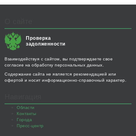
О сайте
Проверка
задолженности
Взаимодействуя с сайтом, вы подтверждаете свое
согласие на обработку персональных данных.
Содержание сайта не является рекомендацией или
офертой и носит информационно-справочный характер.
Навигация
Области
Контакты
Города
Пресс-центр