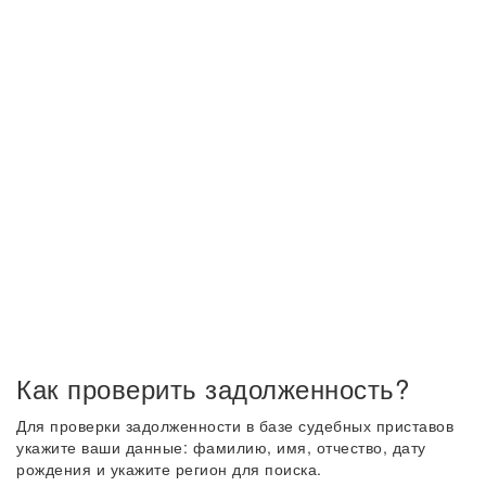
Как проверить задолженность?
Для проверки задолженности в базе судебных приставов
укажите ваши данные: фамилию, имя, отчество, дату
рождения и укажите регион для поиска.