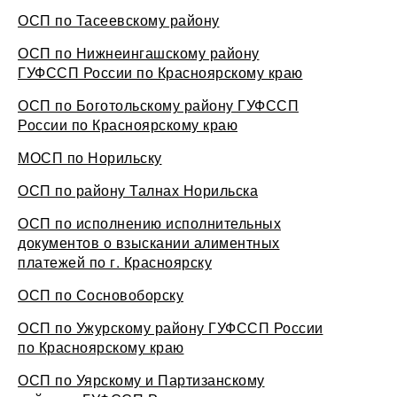
ОСП по Тасеевскому району
ОСП по Нижнеингашскому району
ГУФССП России по Красноярскому краю
ОСП по Боготольскому району ГУФССП
России по Красноярскому краю
МОСП по Норильску
ОСП по району Талнах Норильска
ОСП по исполнению исполнительных
документов о взыскании алиментных
платежей по г. Красноярску
ОСП по Сосновоборску
ОСП по Ужурскому району ГУФССП России
по Красноярскому краю
ОСП по Уярскому и Партизанскому