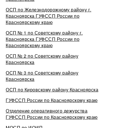
ОСП по Железнодорожному району г.
Красноярска ГУФССП России по
Красноярскому краю
ОСП № 1 по Советскому району г.
Красноярска ГУФССП России по
Красноярскому краю
ОСП № 2 по Советскому району
Красноярска
ОСП № 3 по Советскому району
Красноярска
ОСП по Кировскому району Красноярска
ГУФССП России по Красноярскому краю
Отделение оперативного дежурства
ГУФССП России по Красноярскому краю
МОСП по ИОИП