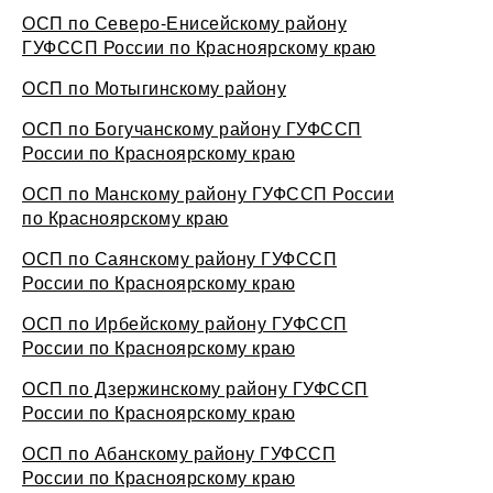
ОСП по Северо-Енисейскому району
ГУФССП России по Красноярскому краю
ОСП по Мотыгинскому району
ОСП по Богучанскому району ГУФССП
России по Красноярскому краю
ОСП по Манскому району ГУФССП России
по Красноярскому краю
ОСП по Саянскому району ГУФССП
России по Красноярскому краю
ОСП по Ирбейскому району ГУФССП
России по Красноярскому краю
ОСП по Дзержинскому району ГУФССП
России по Красноярскому краю
ОСП по Абанскому району ГУФССП
России по Красноярскому краю