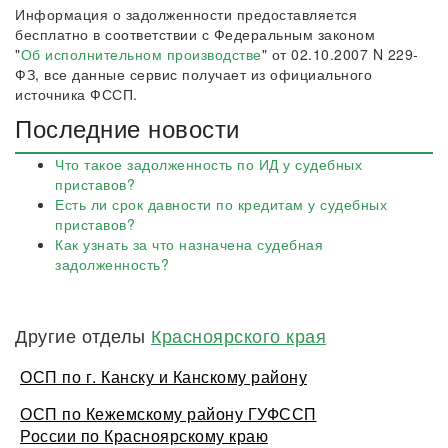
Информация о задолженности предоставляется
бесплатно в соответствии с Федеральным законом
"
Об исполнительном производстве
" от 02.10.2007 N 229-
ФЗ, все данные сервис получает из официального
источника ФССП.
Последние новости
Что такое задолженность по ИД у судебных
приставов?
Есть ли срок давности по кредитам у судебных
приставов?
Как узнать за что назначена судебная
задолженность?
Другие отделы
Красноярского края
ОСП по г. Канску и Канскому району
ОСП по Кежемскому району ГУФССП
России по Красноярскому краю