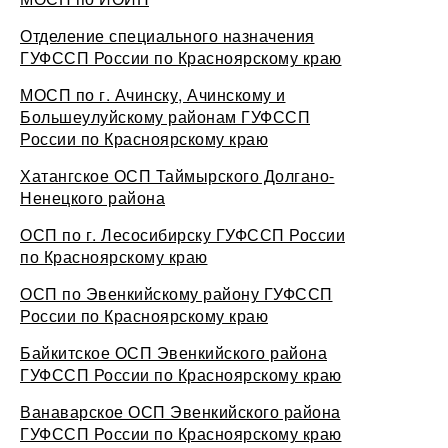
Отделение специального назначения
ГУФССП России по Красноярскому краю
МОСП по г. Ачинску, Ачинскому и
Большеулуйскому районам ГУФССП
России по Красноярскому краю
Хатангское ОСП Таймырского Долгано-
Ненецкого района
ОСП по г. Лесосибирску ГУФССП России
по Красноярскому краю
ОСП по Эвенкийскому району ГУФССП
России по Красноярскому краю
Байкитское ОСП Эвенкийского района
ГУФССП России по Красноярскому краю
Ванаварское ОСП Эвенкийского района
ГУФССП России по Красноярскому краю