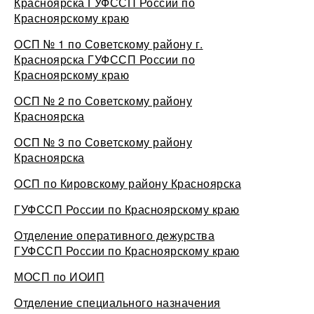
Красноярска ГУФССП России по
Красноярскому краю
ОСП № 1 по Советскому району г.
Красноярска ГУФССП России по
Красноярскому краю
ОСП № 2 по Советскому району
Красноярска
ОСП № 3 по Советскому району
Красноярска
ОСП по Кировскому району Красноярска
ГУФССП России по Красноярскому краю
Отделение оперативного дежурства
ГУФССП России по Красноярскому краю
МОСП по ИОИП
Отделение специального назначения