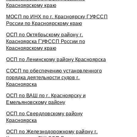
Красноярскому краю
МОСП по ИНХ по г. Красноярску ГУФССП
России по Красноярскому краю
ОСП по Октябрьскому району г.
Красноярска ГУФССП России по
Красноярскому краю
ОСП по Ленинскому району Красноярска
СОСП по обеспечению установленного
порядка деятельности судов г.
Красноярска
ОСП по ВАШ по г. Красноярску и
Емельяновскому району
ОСП по Свердловскому району
Красноярска
ОСП по Железнодорожному району г.