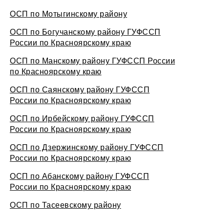
ОСП по Мотыгинскому району
ОСП по Богучанскому району ГУФССП
России по Красноярскому краю
ОСП по Манскому району ГУФССП России
по Красноярскому краю
ОСП по Саянскому району ГУФССП
России по Красноярскому краю
ОСП по Ирбейскому району ГУФССП
России по Красноярскому краю
ОСП по Дзержинскому району ГУФССП
России по Красноярскому краю
ОСП по Абанскому району ГУФССП
России по Красноярскому краю
ОСП по Тасеевскому району