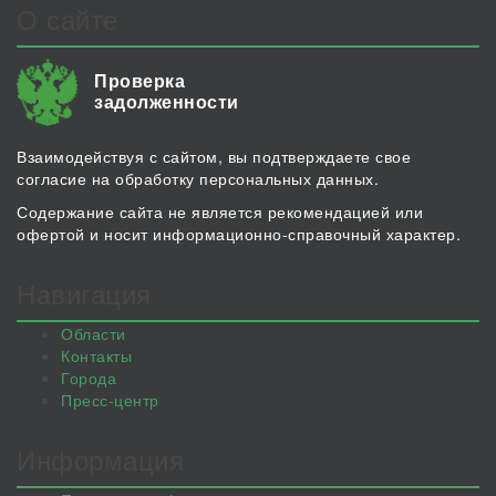
О сайте
Проверка
задолженности
Взаимодействуя с сайтом, вы подтверждаете свое
согласие на обработку персональных данных.
Содержание сайта не является рекомендацией или
офертой и носит информационно-справочный характер.
Навигация
Области
Контакты
Города
Пресс-центр
Информация