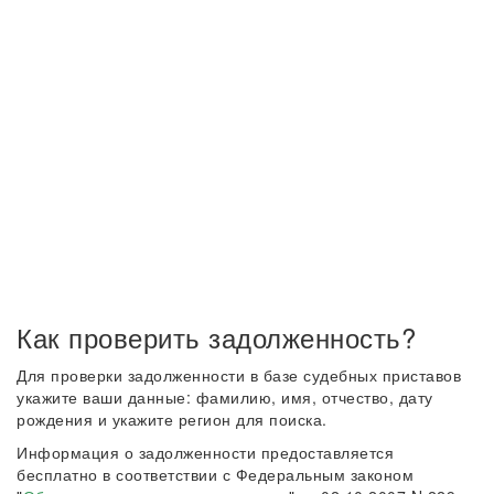
Как проверить задолженность?
Для проверки задолженности в базе судебных приставов
укажите ваши данные: фамилию, имя, отчество, дату
рождения и укажите регион для поиска.
Информация о задолженности предоставляется
бесплатно в соответствии с Федеральным законом