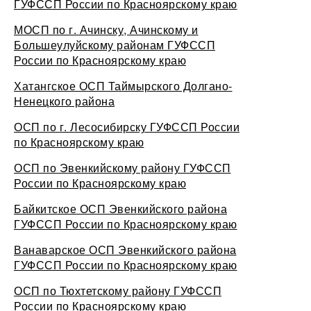
ГУФССП России по Красноярскому краю
МОСП по г. Ачинску, Ачинскому и
Большеулуйскому районам ГУФССП
России по Красноярскому краю
Хатангское ОСП Таймырского Долгано-
Ненецкого района
ОСП по г. Лесосибирску ГУФССП России
по Красноярскому краю
ОСП по Эвенкийскому району ГУФССП
России по Красноярскому краю
Байкитское ОСП Эвенкийского района
ГУФССП России по Красноярскому краю
Ванаварское ОСП Эвенкийского района
ГУФССП России по Красноярскому краю
ОСП по Тюхтетскому району ГУФССП
России по Красноярскому краю