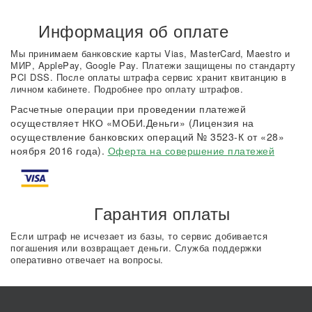
Информация об оплате
Мы принимаем банковские карты Vias, MasterCard, Maestro и
МИР, ApplePay, Google Pay. Платежи защищены по стандарту
PCI DSS. После оплаты штрафа сервис хранит квитанцию в
личном кабинете. Подробнее про оплату штрафов.
Расчетные операции при проведении платежей
осуществляет НКО «МОБИ.Деньги» (Лицензия на
осуществление банковских операций № 3523-К от «28»
ноября 2016 года).
Оферта на совершение платежей
Гарантия оплаты
Если штраф не исчезает из базы, то сервис добивается
погашения или возвращает деньги. Служба поддержки
оперативно отвечает на вопросы.