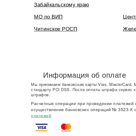
Забайкальскому краю
МО по ВИП
Цент
Читинское РОСП
Желе
Информация об оплате
Мы принимаем банковские карты Vias, MasterCard, 
стандарту PCI DSS. После оплаты штрафа сервис х
штрафов.
Расчетные операции при проведении платежей 
осуществление банковских операций № 3523-К о
платежей