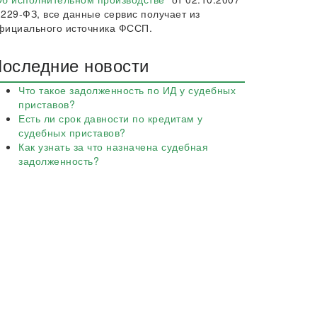
 229-ФЗ, все данные сервис получает из
фициального источника ФССП.
оследние новости
Что такое задолженность по ИД у судебных
приставов?
Есть ли срок давности по кредитам у
судебных приставов?
Как узнать за что назначена судебная
задолженность?