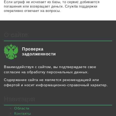
Если штраф не исчезает из базы, то сервис добивается
погашения или возвращает деньги. Служба поддержки
оперативно отвечает на вопросы.
О сайте
Проверка
задолженности
Взаимодействуя с сайтом, вы подтверждаете свое
согласие на обработку персональных данных.
Содержание сайта не является рекомендацией или
офертой и носит информационно-справочный характер.
Навигация
Области
Контакты