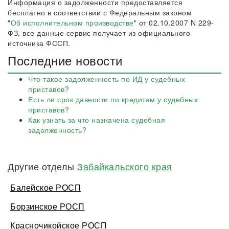
Информация о задолженности предоставляется
бесплатно в соответствии с Федеральным законом
"
Об исполнительном производстве
" от 02.10.2007 N 229-
ФЗ, все данные сервис получает из официального
источника ФССП.
Последние новости
Что такое задолженность по ИД у судебных
приставов?
Есть ли срок давности по кредитам у судебных
приставов?
Как узнать за что назначена судебная
задолженность?
Другие отделы
Забайкальского края
Балейское РОСП
Борзинское РОСП
Красночикойское РОСП