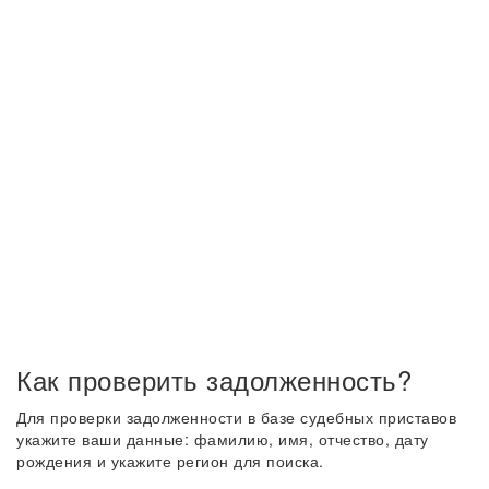
Как проверить задолженность?
Для проверки задолженности в базе судебных приставов
укажите ваши данные: фамилию, имя, отчество, дату
рождения и укажите регион для поиска.