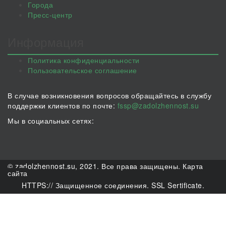
Города
Пресс-центр
Информация
Политика конфиденциальности
Пользовательское соглашение
В случае возникновения вопросов обращайтесь в службу
поддержки клиентов по почте:
fssp@zadolzhennost.su
Мы в социальных сетях:
© zadolzhennost.su, 2021. Все права защищены.
Карта
сайта
HTTPS:// Защищенное соединения. SSL Sertificate.