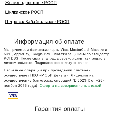
Железнодорожное РОСП
Шилкинское РОСП
Петровск-Забайкальское РОСП
Информация об оплате
Мы принимаем банковские карты Vias, MasterCard, Maestro и
МИР, ApplePay, Google Pay. Платежи защищены по стандарту
PCI DSS. После оплаты штрафа сервис хранит квитанцию в
личном кабинете. Подробнее про оплату штрафов.
Расчетные операции при проведении платежей
осуществляет НКО «МОБИ.Деньги» (Лицензия на
осуществление банковских операций № 3523-К от «28»
ноября 2016 года).
Оферта на совершение платежей
Гарантия оплаты