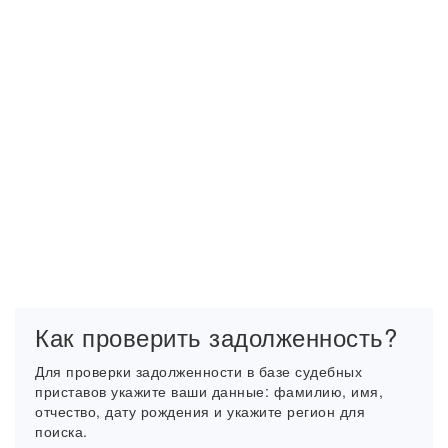
Как проверить задолженность?
Для проверки задолженности в базе судебных
приставов укажите ваши данные: фамилию, имя,
отчество, дату рождения и укажите регион для
поиска.