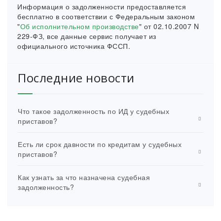
Информация о задолженности предоставляется
бесплатно в соответствии с Федеральным законом
"
Об исполнительном производстве
" от 02.10.2007 N
229-ФЗ, все данные сервис получает из
официального источника ФССП.
Последние новости
Что такое задолженность по ИД у судебных
приставов?
Есть ли срок давности по кредитам у судебных
приставов?
Как узнать за что назначена судебная
задолженность?