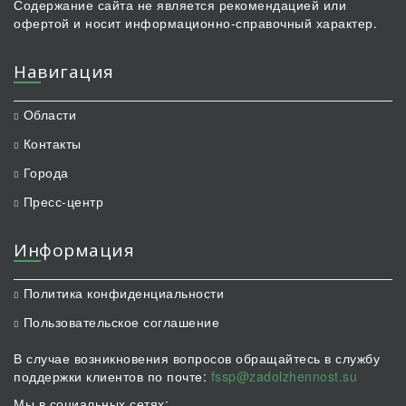
Содержание сайта не является рекомендацией или
офертой и носит информационно-справочный характер.
Навигация
Области
Контакты
Города
Пресс-центр
Информация
Политика конфиденциальности
Пользовательское соглашение
В случае возникновения вопросов обращайтесь в службу
поддержки клиентов по почте:
fssp@zadolzhennost.su
Мы в социальных сетях: