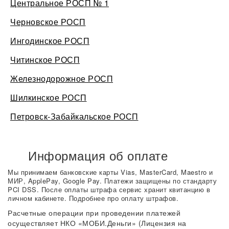
Центральное РОСП № 1
Черновское РОСП
Ингодинское РОСП
Читинское РОСП
Железнодорожное РОСП
Шилкинское РОСП
Петровск-Забайкальское РОСП
Информация об оплате
Мы принимаем банковские карты Vias, MasterCard, Maestro и
МИР, ApplePay, Google Pay. Платежи защищены по стандарту
PCI DSS. После оплаты штрафа сервис хранит квитанцию в
личном кабинете. Подробнее про оплату штрафов.
Расчетные операции при проведении платежей
осуществляет НКО «МОБИ.Деньги» (Лицензия на