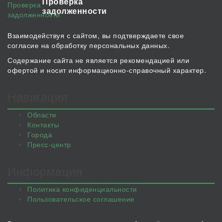
Проверка
задолженности
Взаимодействуя с сайтом, вы подтверждаете свое
согласие на обработку персональных данных.
Содержание сайта не является рекомендацией или
офертой и носит информационно-справочный характер.
Навигация
Области
Контакты
Города
Пресс-центр
Информация
Политика конфиденциальности
Пользовательское соглашение