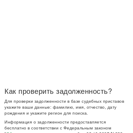
Как проверить задолженность?
Для проверки задолженности в базе судебных приставов
укажите ваши данные: фамилию, имя, отчество, дату
рождения и укажите регион для поиска.
Информация о задолженности предоставляется
бесплатно в соответствии с Федеральным законом