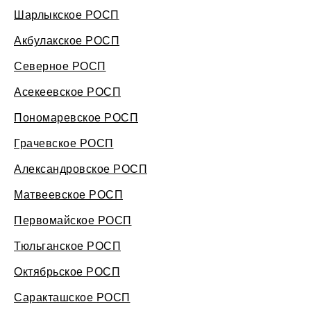
Шарлыкское РОСП
Акбулакское РОСП
Северное РОСП
Асекеевское РОСП
Пономаревское РОСП
Грачевское РОСП
Александровское РОСП
Матвеевское РОСП
Первомайское РОСП
Тюльганское РОСП
Октябрьское РОСП
Саракташское РОСП