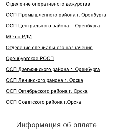
Отделение оперативного дежурства
ОСП Промышленного района г. Оренбурга
ОСП Центрального района г. Оренбурга
МО по РДИ
Отделение специального назначения
Оренбургское РОСП
ОСП Дзержинского района г. Оренбурга
ОСП Ленинского района г. Орска
ОСП Октябрьского района г. Орска
ОСП Советского района г.Орска
Информация об оплате