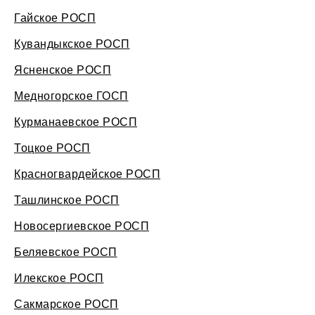
Гайское РОСП
Кувандыкское РОСП
Ясненское РОСП
Медногорское ГОСП
Курманаевское РОСП
Тоцкое РОСП
Красногвардейское РОСП
Ташлинское РОСП
Новосергиевское РОСП
Беляевское РОСП
Илекское РОСП
Сакмарское РОСП