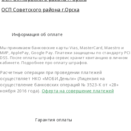
ОСП Советского района г.Орска
Информация об оплате
Мы принимаем банковские карты Vias, MasterCard, Maestro и
МИР, ApplePay, Google Pay. Платежи защищены по стандарту PCI
DSS. После оплаты штрафа сервис хранит квитанцию в личном
кабинете. Подробнее про оплату штрафов.
Расчетные операции при проведении платежей
осуществляет НКО «МОБИ.Деньги» (Лицензия на
осуществление банковских операций № 3523-К от «28»
ноября 2016 года).
Оферта на совершение платежей
Гарантия оплаты