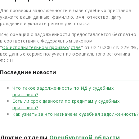
Для проверки задолженности в базе судебных приставов
укажите ваши данные: фамилию, имя, отчество, дату
рождения и укажите регион для поиска.
Информация о задолженности предоставляется бесплатно
в соответствии с Федеральным законом
"
Об исполнительном производстве
" от 02.10.2007 N 229-ФЗ,
все данные сервис получает из официального источника
ФССП.
Последние новости
Что такое задолженность по ИД у судебных
приставов?
Есть ли срок давности по кредитам у судебных
приставов?
Как узнать за что назначена судебная задолженность?
Другие отделы
Оренбургской области