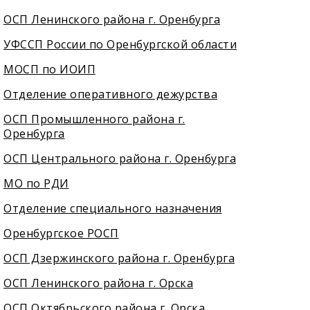
ОСП Ленинского района г. Оренбурга
УФССП России по Оренбургской области
МОСП по ИОИП
Отделение оперативного дежурства
ОСП Промышленного района г.
Оренбурга
ОСП Центрального района г. Оренбурга
МО по РДИ
Отделение специального назначения
Оренбургское РОСП
ОСП Дзержинского района г. Оренбурга
ОСП Ленинского района г. Орска
ОСП Октябрьского района г. Орска