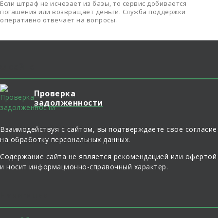
Если штраф не исчезает из базы, то сервис добивается
погашения или возвращает деньги. Служба поддержки
оперативно отвечает на вопросы.
О сайте
Проверка
задолженности
Взаимодействуя с сайтом, вы подтверждаете свое согласие
на обработку персональных данных.
Содержание сайта не является рекомендацией или офертой
и носит информационно-справочный характер.
Навигация