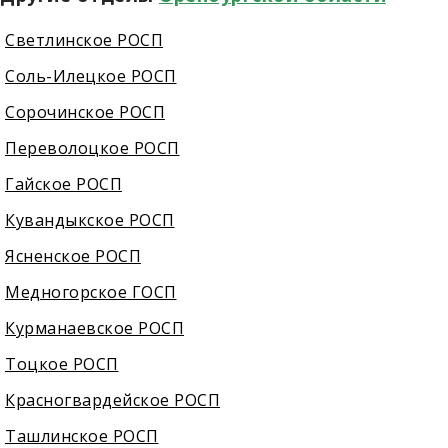
Светлинское РОСП
Соль-Илецкое РОСП
Сорочинское РОСП
Переволоцкое РОСП
Гайское РОСП
Кувандыкское РОСП
Ясненское РОСП
Медногорское ГОСП
Курманаевское РОСП
Тоцкое РОСП
Красногвардейское РОСП
Ташлинское РОСП