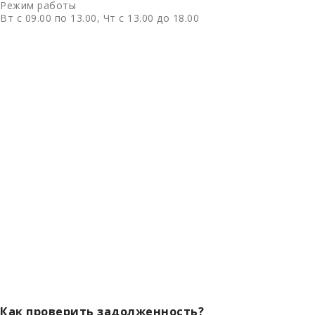
Режим работы
Вт с 09.00 по 13.00, Чт с 13.00 до 18.00
Как проверить задолженность?