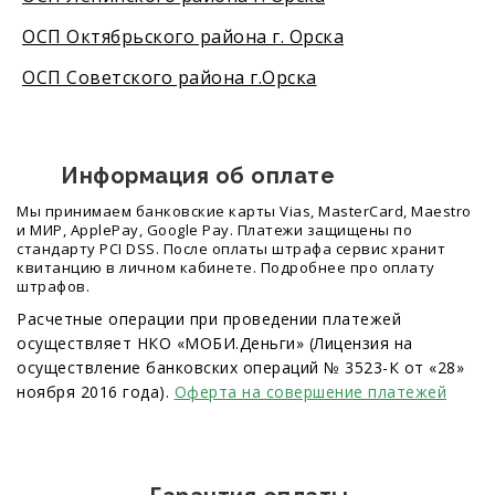
ОСП Октябрьского района г. Орска
ОСП Советского района г.Орска
Информация об оплате
Мы принимаем банковские карты Vias, MasterCard, Maestro
и МИР, ApplePay, Google Pay. Платежи защищены по
стандарту PCI DSS. После оплаты штрафа сервис хранит
квитанцию в личном кабинете. Подробнее про оплату
штрафов.
Расчетные операции при проведении платежей
осуществляет НКО «МОБИ.Деньги» (Лицензия на
осуществление банковских операций № 3523-К от «28»
ноября 2016 года).
Оферта на совершение платежей