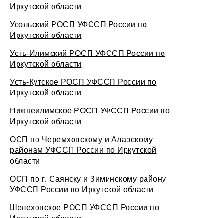
Иркутской области
Усольский РОСП УФССП России по
Иркутской области
Усть-Илимский РОСП УФССП России по
Иркутской области
Усть-Кутское РОСП УФССП России по
Иркутской области
Нижнеилимское РОСП УФССП России по
Иркутской области
ОСП по Черемховскому и Аларскому
районам УФССП России по Иркутской
области
ОСП по г. Саянску и Зиминскому району
УФССП России по Иркутской области
Шелеховское РОСП УФССП России по
Иркутской области