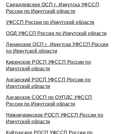
Свердловское ОСП г. Иркутска УФССП
России по Иркутской области
УФССП России по Иркутской области
ООД УФССП России по Иркутской области
Ленинское ОСП г. Иркутска УФССП России
по Иркутской области
Киренское РОСП УФССП России по
Иркутской области
Ангарский РОСП УФССП России по
Иркутской области
Ангарское СОСП по ОУПДС УФССП
России по Иркутской области
Нижнеудинское РОСП УФССП России по
Иркутской области
Куйтунское РОСП УФССП России по