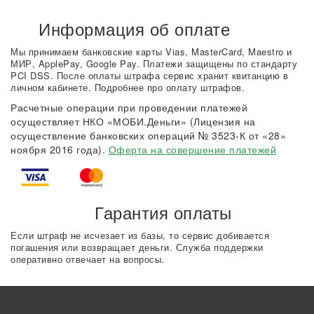
Информация об оплате
Мы принимаем банковские карты Vias, MasterCard, Maestro и
МИР, ApplePay, Google Pay. Платежи защищены по стандарту
PCI DSS. После оплаты штрафа сервис хранит квитанцию в
личном кабинете. Подробнее про оплату штрафов.
Расчетные операции при проведении платежей
осуществляет НКО «МОБИ.Деньги» (Лицензия на
осуществление банковских операций № 3523-К от «28»
ноября 2016 года).
Оферта на совершение платежей
Гарантия оплаты
Если штраф не исчезает из базы, то сервис добивается
погашения или возвращает деньги. Служба поддержки
оперативно отвечает на вопросы.