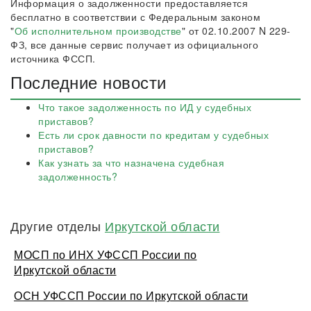
Информация о задолженности предоставляется
бесплатно в соответствии с Федеральным законом
"
Об исполнительном производстве
" от 02.10.2007 N 229-
ФЗ, все данные сервис получает из официального
источника ФССП.
Последние новости
Что такое задолженность по ИД у судебных
приставов?
Есть ли срок давности по кредитам у судебных
приставов?
Как узнать за что назначена судебная
задолженность?
Другие отделы
Иркутской области
МОСП по ИНХ УФССП России по
Иркутской области
ОСН УФССП России по Иркутской области