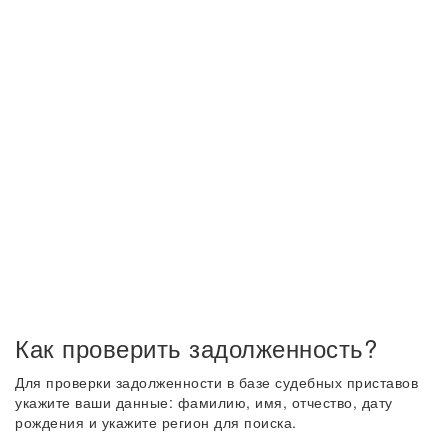
Как проверить задолженность?
Для проверки задолженности в базе судебных приставов
укажите ваши данные: фамилию, имя, отчество, дату
рождения и укажите регион для поиска.