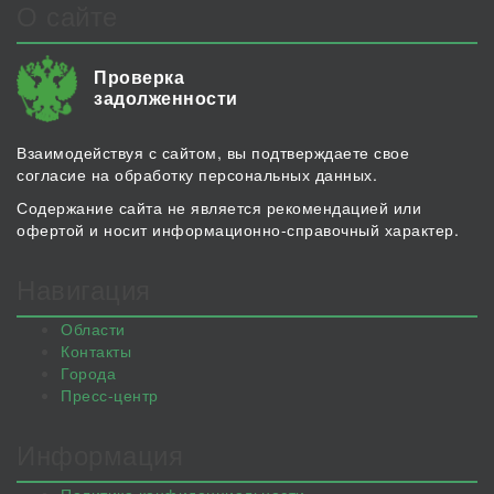
О сайте
Проверка
задолженности
Взаимодействуя с сайтом, вы подтверждаете свое
согласие на обработку персональных данных.
Содержание сайта не является рекомендацией или
офертой и носит информационно-справочный характер.
Навигация
Области
Контакты
Города
Пресс-центр
Информация