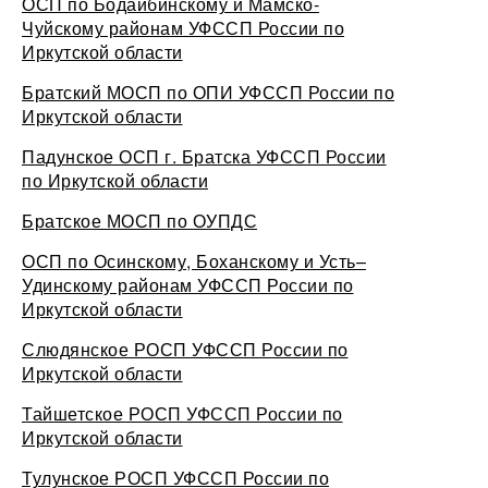
ОСП по Бодайбинскому и Мамско-
Чуйскому районам УФССП России по
Иркутской области
Братский МОСП по ОПИ УФССП России по
Иркутской области
Падунское ОСП г. Братска УФССП России
по Иркутской области
Братское МОСП по ОУПДС
ОСП по Осинскому, Боханскому и Усть–
Удинскому районам УФССП России по
Иркутской области
Слюдянское РОСП УФССП России по
Иркутской области
Тайшетское РОСП УФССП России по
Иркутской области
Тулунское РОСП УФССП России по