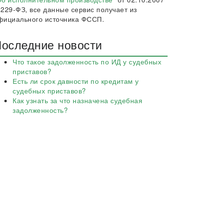
 229-ФЗ, все данные сервис получает из
фициального источника ФССП.
оследние новости
Что такое задолженность по ИД у судебных
приставов?
Есть ли срок давности по кредитам у
судебных приставов?
Как узнать за что назначена судебная
задолженность?