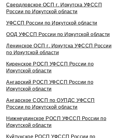
Свердловское ОСП г. Иркутска УФССП
России по Иркутской области
УФССП России по Иркутской области
ООД УФССП России по Иркутской области
Ленинское ОСП г. Иркутска УФССП России
по Иркутской области
Киренское РОСП УФССП России по
Иркутской области
Ангарский РОСП УФССП России по
Иркутской области
Ангарское СОСП по ОУПДС УФССП
России по Иркутской области
Нижнеудинское РОСП УФССП России по
Иркутской области
Куйтунское РОСП УФССП России по