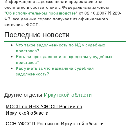
Информация о задолженности предоставляется
бесплатно в соответствии с Федеральным законом
"
Об исполнительном производстве
" от 02.10.2007 N 229-
ФЗ, все данные сервис получает из официального
источника ФССП.
Последние новости
Что такое задолженность по ИД у судебных
приставов?
Есть ли срок давности по кредитам у судебных
приставов?
Как узнать за что назначена судебная
задолженность?
Другие отделы
Иркутской области
МОСП по ИНХ УФССП России по
Иркутской области
ОСН УФССП России по Иркутской области