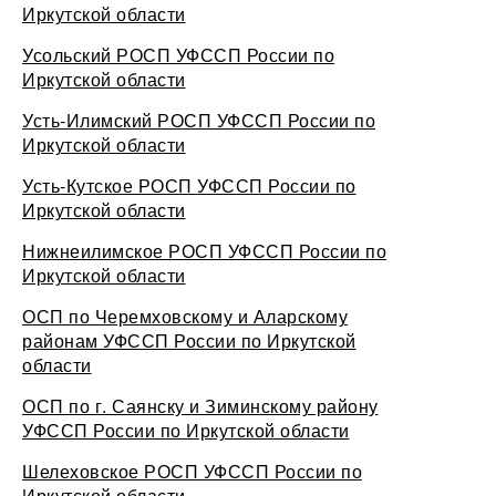
Иркутской области
Усольский РОСП УФССП России по
Иркутской области
Усть-Илимский РОСП УФССП России по
Иркутской области
Усть-Кутское РОСП УФССП России по
Иркутской области
Нижнеилимское РОСП УФССП России по
Иркутской области
ОСП по Черемховскому и Аларскому
районам УФССП России по Иркутской
области
ОСП по г. Саянску и Зиминскому району
УФССП России по Иркутской области
Шелеховское РОСП УФССП России по
Иркутской области