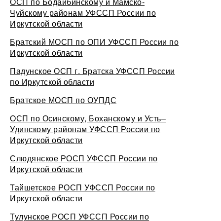
ОСП по Бодайбинскому и Мамско-
Чуйскому районам УФССП России по
Иркутской области
Братский МОСП по ОПИ УФССП России по
Иркутской области
Падунское ОСП г. Братска УФССП России
по Иркутской области
Братское МОСП по ОУПДС
ОСП по Осинскому, Боханскому и Усть–
Удинскому районам УФССП России по
Иркутской области
Слюдянское РОСП УФССП России по
Иркутской области
Тайшетское РОСП УФССП России по
Иркутской области
Тулунское РОСП УФССП России по