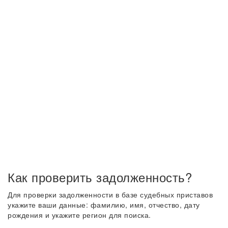
Как проверить задолженность?
Для проверки задолженности в базе судебных приставов
укажите ваши данные: фамилию, имя, отчество, дату
рождения и укажите регион для поиска.