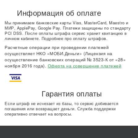
Информация об оплате
Мы принимаем банковские карты Vias, MasterCard, Maestro и
МИР, ApplePay, Google Pay. Платежи защищены по стандарту
PCI DSS. После оплаты штрафа сервис хранит квитанцию в
личном кабинете. Подробнее про оплату штрафов.
Расчетные операции при проведении платежей
осуществляет НКО «МОБИ.Деньги» (Лицензия на
осуществление банковских операций № 3523-К от «28»
ноября 2016 года).
Оферта на совершение платежей
Гарантия оплаты
Если штраф не исчезает из базы, то сервис добивается
погашения или возвращает деньги. Служба поддержки
оперативно отвечает на вопросы.