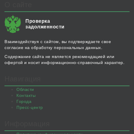
О сайте
Проверка
задолженности
Взаимодействуя с сайтом, вы подтверждаете свое
согласие на обработку персональных данных.
Содержание сайта не является рекомендацией или
офертой и носит информационно-справочный характер.
Навигация
Области
Контакты
Города
Пресс-центр
Информация