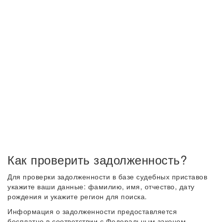
Как проверить задолженность?
Для проверки задолженности в базе судебных приставов
укажите ваши данные: фамилию, имя, отчество, дату
рождения и укажите регион для поиска.
Информация о задолженности предоставляется
бесплатно в соответствии с Федеральным законом