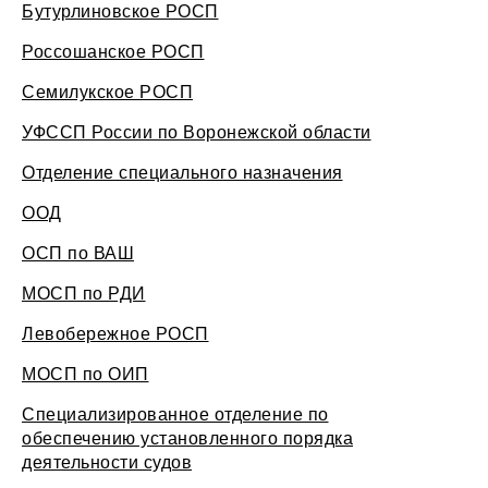
Бутурлиновское РОСП
Россошанское РОСП
Семилукское РОСП
УФССП России по Воронежской области
Отделение специального назначения
ООД
ОСП по ВАШ
МОСП по РДИ
Левобережное РОСП
МОСП по ОИП
Специализированное отделение по
обеспечению установленного порядка
деятельности судов