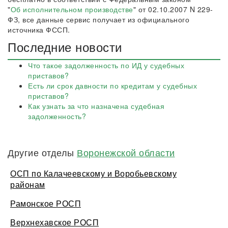
"
Об исполнительном производстве
" от 02.10.2007 N 229-
ФЗ, все данные сервис получает из официального
источника ФССП.
Последние новости
Что такое задолженность по ИД у судебных
приставов?
Есть ли срок давности по кредитам у судебных
приставов?
Как узнать за что назначена судебная
задолженность?
Другие отделы
Воронежской области
ОСП по Калачеевскому и Воробьевскому
районам
Рамонское РОСП
Верхнехавское РОСП