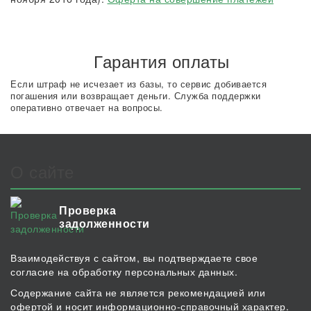
Гарантия оплаты
Если штраф не исчезает из базы, то сервис добивается
погашения или возвращает деньги. Служба поддержки
оперативно отвечает на вопросы.
О сайте
Проверка
задолженности
Взаимодействуя с сайтом, вы подтверждаете свое
согласие на обработку персональных данных.
Содержание сайта не является рекомендацией или
офертой и носит информационно-справочный характер.