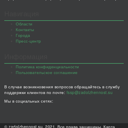
Навигация
Области
Контакты
Города
Пресс-центр
Информация
Политика конфиденциальности
Пользовательское соглашение
В случае возникновения вопросов обращайтесь в службу
поддержки клиентов по почте:
fssp@zadolzhennost.su
Мы в социальных сетях:
© zadolzhennost.su, 2021. Все права защищены.
Карта