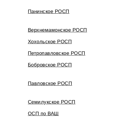
Панинское РОСП
Верхнемамонское РОСП
Хохольское РОСП
Петропавловское РОСП
Бобровское РОСП
Павловское РОСП
Семилукское РОСП
ОСП по ВАШ