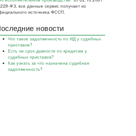
 229-ФЗ, все данные сервис получает из
фициального источника ФССП.
оследние новости
Что такое задолженность по ИД у судебных
приставов?
Есть ли срок давности по кредитам у
судебных приставов?
Как узнать за что назначена судебная
задолженность?