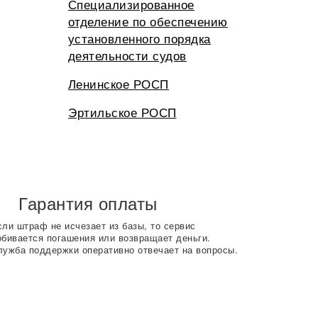
Специализированное
отделение по обеспечению
установленного порядка
деятельности судов
Ленинское РОСП
Эртильское РОСП
Гарантия оплаты
сли штраф не исчезает из базы, то сервис
обивается погашения или возвращает деньги.
лужба поддержки оперативно отвечает на вопросы.