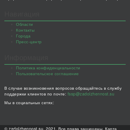
Навигация
Области
Контакты
Города
Пресс-центр
Информация
Политика конфиденциальности
Пользовательское соглашение
В случае возникновения вопросов обращайтесь в службу
поддержки клиентов по почте:
fssp@zadolzhennost.su
Мы в социальных сетях:
© zadolzhennost.su, 2021. Все права защищены.
Карта