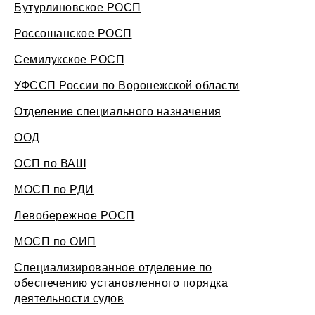
Бутурлиновское РОСП
Россошанское РОСП
Семилукское РОСП
УФССП России по Воронежской области
Отделение специального назначения
ООД
ОСП по ВАШ
МОСП по РДИ
Левобережное РОСП
МОСП по ОИП
Специализированное отделение по
обеспечению установленного порядка
деятельности судов