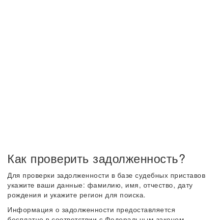
Как проверить задолженность?
Для проверки задолженности в базе судебных приставов
укажите ваши данные: фамилию, имя, отчество, дату
рождения и укажите регион для поиска.
Информация о задолженности предоставляется
бесплатно в соответствии с Федеральным законом