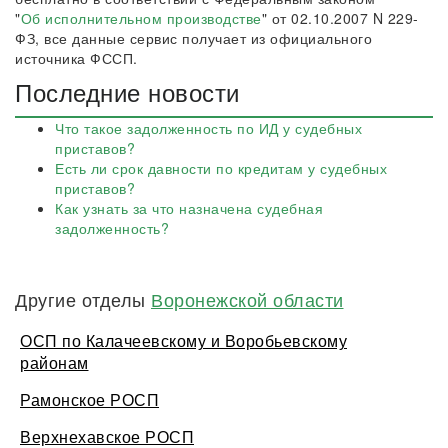
"
Об исполнительном производстве
" от 02.10.2007 N 229-
ФЗ, все данные сервис получает из официального
источника ФССП.
Последние новости
Что такое задолженность по ИД у судебных
приставов?
Есть ли срок давности по кредитам у судебных
приставов?
Как узнать за что назначена судебная
задолженность?
Другие отделы
Воронежской области
ОСП по Калачеевскому и Воробьевскому
районам
Рамонское РОСП
Верхнехавское РОСП