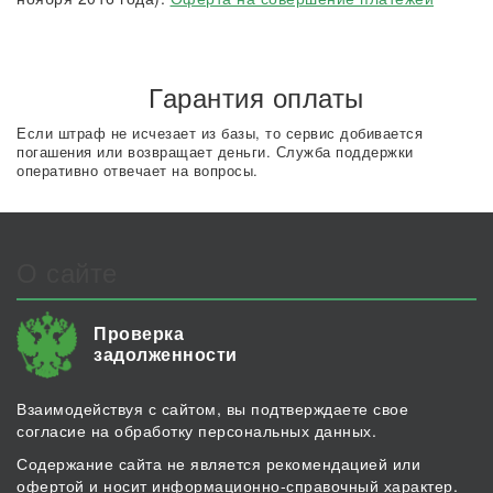
Гарантия оплаты
Если штраф не исчезает из базы, то сервис добивается
погашения или возвращает деньги. Служба поддержки
оперативно отвечает на вопросы.
О сайте
Проверка
задолженности
Взаимодействуя с сайтом, вы подтверждаете свое
согласие на обработку персональных данных.
Содержание сайта не является рекомендацией или
офертой и носит информационно-справочный характер.