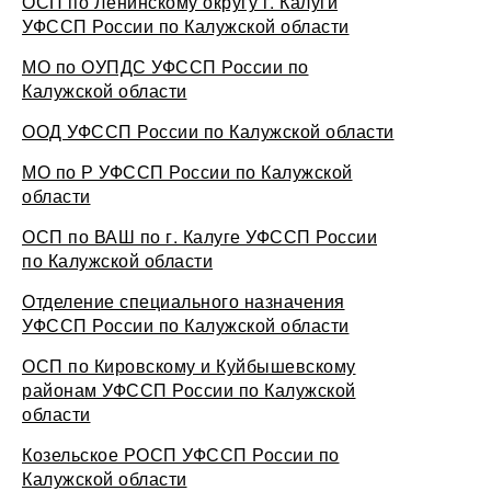
ОСП по Ленинскому округу г. Калуги
УФССП России по Калужской области
МО по ОУПДС УФССП России по
Калужской области
ООД УФССП России по Калужской области
МО по Р УФССП России по Калужской
области
ОСП по ВАШ по г. Калуге УФССП России
по Калужской области
Отделение специального назначения
УФССП России по Калужской области
ОСП по Кировскому и Куйбышевскому
районам УФССП России по Калужской
области
Козельское РОСП УФССП России по
Калужской области