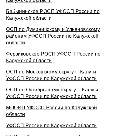
Бабынинское РОСП УФССП России по
Калужской области
ОСП по Думиничскому и Ульяновскому
районам УФССП России по Калужской
области
Ферзиковское РОСП УФССП России по
Калужской области
ОСП по Московскому округу г. Калуги
УФССП России по Калужской области
ОСП по Октябрьскому округу г. Калуги
УФССП России по Калужской области
МООИП УФССП России по Калужской
области
УФССП России по Калужской области