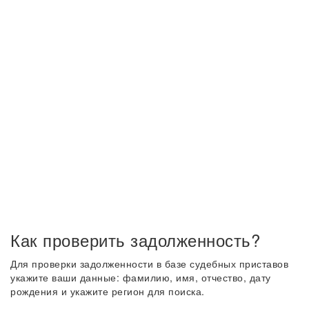
Как проверить задолженность?
Для проверки задолженности в базе судебных приставов
укажите ваши данные: фамилию, имя, отчество, дату
рождения и укажите регион для поиска.