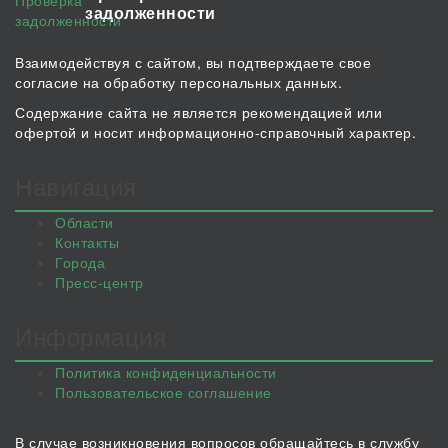
задолженности
Взаимодействуя с сайтом, вы подтверждаете свое
согласие на обработку персональных данных.
Содержание сайта не является рекомендацией или
офертой и носит информационно-справочный характер.
Навигация
Области
Контакты
Города
Пресс-центр
Информация
Политика конфиденциальности
Пользовательское соглашение
В случае возникновения вопросов обращайтесь в службу