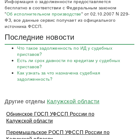
Информация о задолженности предоставляется
бесплатно в соответствии с Федеральным законом
"
Об исполнительном производстве
" от 02.10.2007 N 229-
ФЗ, все данные сервис получает из официального
источника ФССП.
Последние новости
Что такое задолженность по ИД у судебных
приставов?
Есть ли срок давности по кредитам у судебных
приставов?
Как узнать за что назначена судебная
задолженность?
Другие отделы
Калужской области
Обнинское ГОСП УФССП России по
Калужской области
Перемышльское РОСП УФССП России по
Калужской области