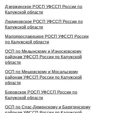
Дзержинское РОСП УФССП России по
Калужской области
Людиновское РОСП УФССП России по
Калужской области
Малоярославецкое РОСП УФССП России
по Калужской области
ОСП по Медынскому и Износковскому
районам УФССП России по Калужской
области
ОСП по Мещовскому и Мосальскому
районам УФССП России по Калужской
области
Боровское РОСП УФССП России по
Калужской области
ОСП по Спас-Деменскому и Барятинскому
районам УФССП России по Калужской