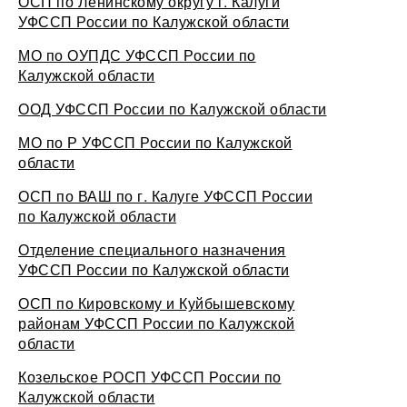
ОСП по Ленинскому округу г. Калуги
УФССП России по Калужской области
МО по ОУПДС УФССП России по
Калужской области
ООД УФССП России по Калужской области
МО по Р УФССП России по Калужской
области
ОСП по ВАШ по г. Калуге УФССП России
по Калужской области
Отделение специального назначения
УФССП России по Калужской области
ОСП по Кировскому и Куйбышевскому
районам УФССП России по Калужской
области
Козельское РОСП УФССП России по
Калужской области