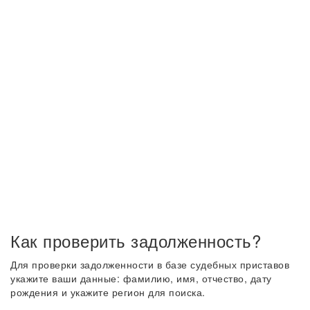
Как проверить задолженность?
Для проверки задолженности в базе судебных приставов
укажите ваши данные: фамилию, имя, отчество, дату
рождения и укажите регион для поиска.