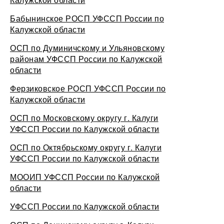
Бабынинское РОСП УФССП России по
Калужской области
ОСП по Думиничскому и Ульяновскому
районам УФССП России по Калужской
области
Ферзиковское РОСП УФССП России по
Калужской области
ОСП по Московскому округу г. Калуги
УФССП России по Калужской области
ОСП по Октябрьскому округу г. Калуги
УФССП России по Калужской области
МООИП УФССП России по Калужской
области
УФССП России по Калужской области