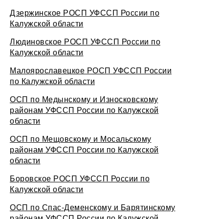
Дзержинское РОСП УФССП России по
Калужской области
Людиновское РОСП УФССП России по
Калужской области
Малоярославецкое РОСП УФССП России
по Калужской области
ОСП по Медынскому и Износковскому
районам УФССП России по Калужской
области
ОСП по Мещовскому и Мосальскому
районам УФССП России по Калужской
области
Боровское РОСП УФССП России по
Калужской области
ОСП по Спас-Деменскому и Барятинскому
районам УФССП России по Калужской