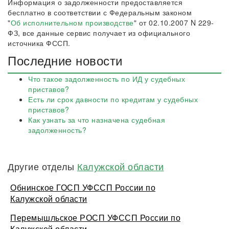
Информация о задолженности предоставляется
бесплатно в соответствии с Федеральным законом
"
Об исполнительном производстве
" от 02.10.2007 N 229-
ФЗ, все данные сервис получает из официального
источника ФССП.
Последние новости
Что такое задолженность по ИД у судебных
приставов?
Есть ли срок давности по кредитам у судебных
приставов?
Как узнать за что назначена судебная
задолженность?
Другие отделы
Калужской области
Обнинское ГОСП УФССП России по
Калужской области
Перемышльское РОСП УФССП России по
Калужской области