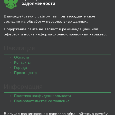
задолженности
Взаимодействуя с сайтом, вы подтверждаете свое
согласие на обработку персональных данных.
Содержание сайта не является рекомендацией или
офертой и носит информационно-справочный характер.
Навигация
Области
Контакты
Города
Пресс-центр
Информация
Политика конфиденциальности
Пользовательское соглашение
В случае возникновения вопросов обращайтесь в службу