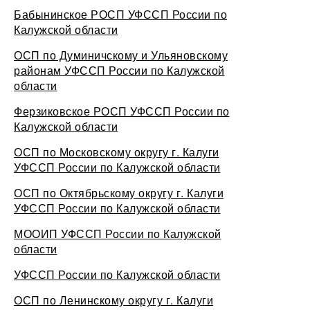
Бабынинское РОСП УФССП России по
Калужской области
ОСП по Думиничскому и Ульяновскому
районам УФССП России по Калужской
области
Ферзиковское РОСП УФССП России по
Калужской области
ОСП по Московскому округу г. Калуги
УФССП России по Калужской области
ОСП по Октябрьскому округу г. Калуги
УФССП России по Калужской области
МООИП УФССП России по Калужской
области
УФССП России по Калужской области
ОСП по Ленинскому округу г. Калуги