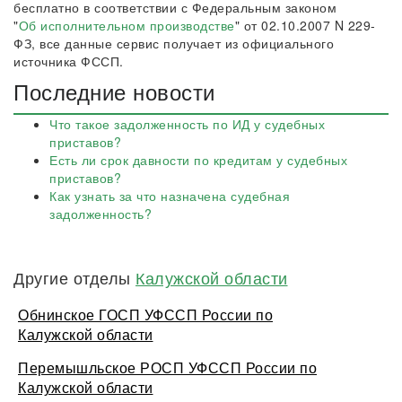
бесплатно в соответствии с Федеральным законом
"
Об исполнительном производстве
" от 02.10.2007 N 229-
ФЗ, все данные сервис получает из официального
источника ФССП.
Последние новости
Что такое задолженность по ИД у судебных
приставов?
Есть ли срок давности по кредитам у судебных
приставов?
Как узнать за что назначена судебная
задолженность?
Другие отделы
Калужской области
Обнинское ГОСП УФССП России по
Калужской области
Перемышльское РОСП УФССП России по
Калужской области