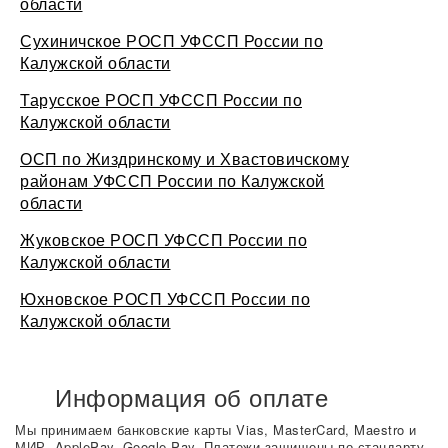
области
Сухиничское РОСП УФССП России по
Калужской области
Тарусское РОСП УФССП России по
Калужской области
ОСП по Жиздринскому и Хвастовичскому
районам УФССП России по Калужской
области
Жуковское РОСП УФССП России по
Калужской области
Юхновское РОСП УФССП России по
Калужской области
Информация об оплате
Мы принимаем банковские карты Vias, MasterCard, Maestro и
МИР, ApplePay, Google Pay. Платежи защищены по стандарту