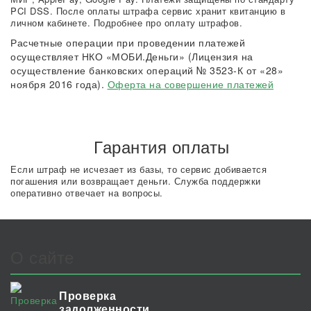
PCI DSS. После оплаты штрафа сервис хранит квитанцию в
личном кабинете. Подробнее про оплату штрафов.
Расчетные операции при проведении платежей
осуществляет НКО «МОБИ.Деньги» (Лицензия на
осуществление банковских операций № 3523-К от «28»
ноября 2016 года).
Оферта на совершение платежей
Гарантия оплаты
Если штраф не исчезает из базы, то сервис добивается
погашения или возвращает деньги. Служба поддержки
оперативно отвечает на вопросы.
О сайте
Проверка
задолженности