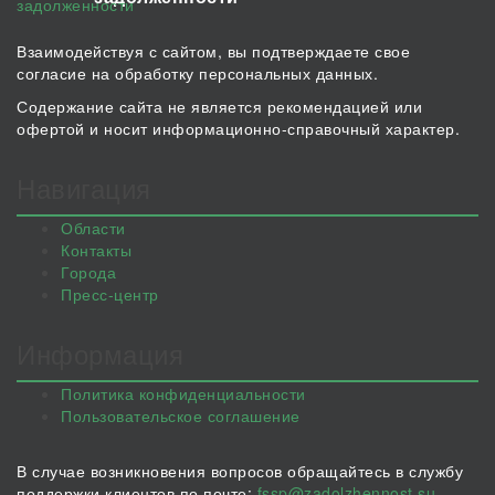
Взаимодействуя с сайтом, вы подтверждаете свое
согласие на обработку персональных данных.
Содержание сайта не является рекомендацией или
офертой и носит информационно-справочный характер.
Навигация
Области
Контакты
Города
Пресс-центр
Информация
Политика конфиденциальности
Пользовательское соглашение
В случае возникновения вопросов обращайтесь в службу
поддержки клиентов по почте:
fssp@zadolzhennost.su