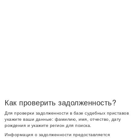
Как проверить задолженность?
Для проверки задолженности в базе судебных приставов
укажите ваши данные: фамилию, имя, отчество, дату
рождения и укажите регион для поиска.
Информация о задолженности предоставляется