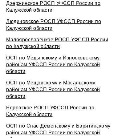
Дзержинское РОСП УФССП России по
Калужской области
Людиновское РОСП УФССП России по
Калужской области
Малоярославецкое РОСП УФССП России
по Калужской области
ОСП по Медынскому и Износковскому
районам УФССП России по Калужской
области
ОСП по Мещовскому и Мосальскому
районам УФССП России по Калужской
области
Боровское РОСП УФССП России по
Калужской области
ОСП по Спас-Деменскому и Барятинскому
районам УФССП России по Калужской