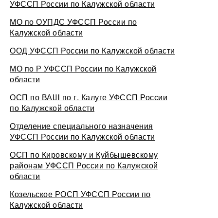
УФССП России по Калужской области
МО по ОУПДС УФССП России по
Калужской области
ООД УФССП России по Калужской области
МО по Р УФССП России по Калужской
области
ОСП по ВАШ по г. Калуге УФССП России
по Калужской области
Отделение специального назначения
УФССП России по Калужской области
ОСП по Кировскому и Куйбышевскому
районам УФССП России по Калужской
области
Козельское РОСП УФССП России по
Калужской области