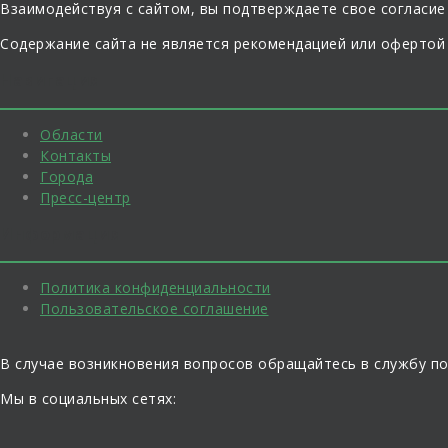
Взаимодействуя с сайтом, вы подтверждаете свое согласие
Содержание сайта не является рекомендацией или офертой
Навигация
Области
Контакты
Города
Пресс-центр
Информация
Политика конфиденциальности
Пользовательское соглашение
В случае возникновения вопросов обращайтесь в службу п
Мы в социальных сетях: