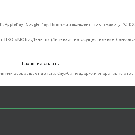
Р, ApplePay, Google Pay. Платежи защищены по стандарту PCI D
 НКО «МОБИ.Деньги» (Лицензия на осуществление банковски
Гарантия оплаты
ния или возвращает деньги. Служба поддержки оперативно отве