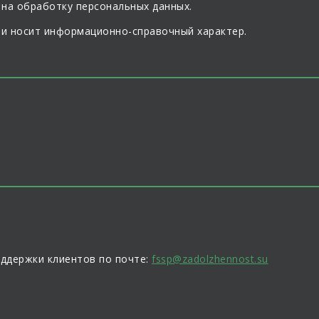
 на обработку персональных данных.
 и носит информационно-справочный характер.
оддержки клиентов по почте:
fssp@zadolzhennost.su