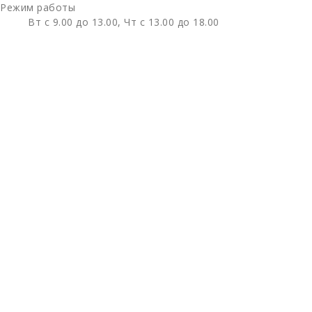
Режим работы
Вт с 9.00 до 13.00, Чт с 13.00 до 18.00