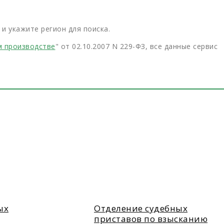
и укажите регион для поиска.
м производстве
" от 02.10.2007 N 229-ФЗ, все данные сервис
ых
Отделение судебных
приставов по взысканию