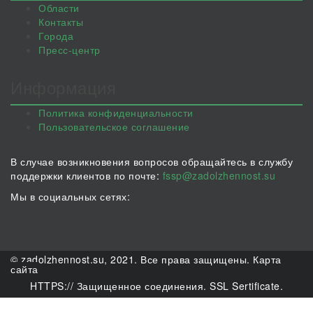
Области
Контакты
Города
Пресс-центр
Информация
Политика конфиденциальности
Пользовательское соглашение
В случае возникновения вопросов обращайтесь в службу
поддержки клиентов по почте:
fssp@zadolzhennost.su
Мы в социальных сетях:
© zadolzhennost.su, 2021. Все права защищены.
Карта
сайта
HTTPS:// Защищенное соединения. SSL Sertificate.