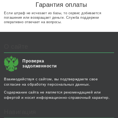
Гарантия оплаты
Если штраф не исчезает из базы, то сервис добивается
погашения или возвращает деньги. Служба поддержки
оперативно отвечает на вопросы.
О сайте
Проверка
задолженности
Взаимодействуя с сайтом, вы подтверждаете свое
согласие на обработку персональных данных.
Содержание сайта не является рекомендацией или
офертой и носит информационно-справочный характер.
Навигация