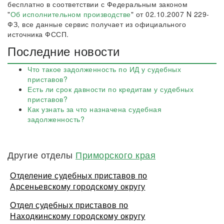
бесплатно в соответствии с Федеральным законом
"
Об исполнительном производстве
" от 02.10.2007 N 229-
ФЗ, все данные сервис получает из официального
источника ФССП.
Последние новости
Что такое задолженность по ИД у судебных
приставов?
Есть ли срок давности по кредитам у судебных
приставов?
Как узнать за что назначена судебная
задолженность?
Другие отделы
Приморского края
Отделение судебных приставов по
Арсеньевскому городскому округу
Отдел судебных приставов по
Находкинскому городскому округу