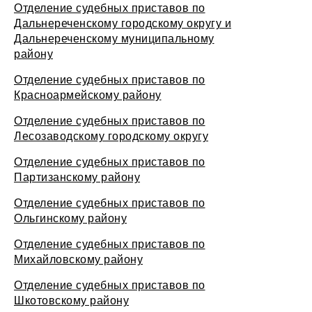
Отделение судебных приставов по
Дальнереченскому городскому округу и
Дальнереченскому муниципальному
району
Отделение судебных приставов по
Красноармейскому району
Отделение судебных приставов по
Лесозаводскому городскому округу
Отделение судебных приставов по
Партизанскому району
Отделение судебных приставов по
Ольгинскому району
Отделение судебных приставов по
Михайловскому району
Отделение судебных приставов по
Шкотовскому району