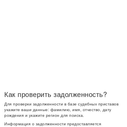
Как проверить задолженность?
Для проверки задолженности в базе судебных приставов
укажите ваши данные: фамилию, имя, отчество, дату
рождения и укажите регион для поиска.
Информация о задолженности предоставляется