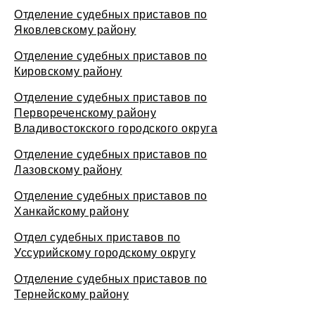
Отделение судебных приставов по
Яковлевскому району
Отделение судебных приставов по
Кировскому району
Отделение судебных приставов по
Первореченскому району
Владивостокского городского округа
Отделение судебных приставов по
Лазовскому району
Отделение судебных приставов по
Ханкайскому району
Отдел судебных приставов по
Уссурийскому городскому округу
Отделение судебных приставов по
Тернейскому району