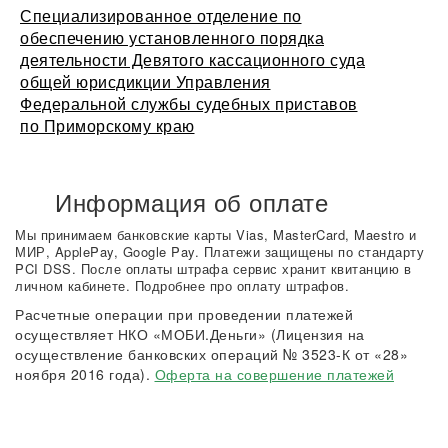
Специализированное отделение по
обеспечению установленного порядка
деятельности Девятого кассационного суда
общей юрисдикции Управления
Федеральной службы судебных приставов
по Приморскому краю
Информация об оплате
Мы принимаем банковские карты Vias, MasterCard, Maestro и
МИР, ApplePay, Google Pay. Платежи защищены по стандарту
PCI DSS. После оплаты штрафа сервис хранит квитанцию в
личном кабинете. Подробнее про оплату штрафов.
Расчетные операции при проведении платежей
осуществляет НКО «МОБИ.Деньги» (Лицензия на
осуществление банковских операций № 3523-К от «28»
ноября 2016 года).
Оферта на совершение платежей