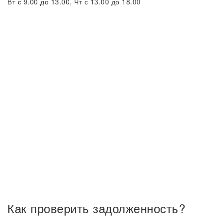
Вт с 9.00 до 13.00, Чт с 13.00 до 18.00
Как проверить задолженность?