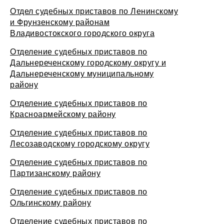
Отдел судебных приставов по Ленинскому
и Фрунзенскому районам
Владивостокского городского округа
Отделение судебных приставов по
Дальнереченскому городскому округу и
Дальнереченскому муниципальному
району
Отделение судебных приставов по
Красноармейскому району
Отделение судебных приставов по
Лесозаводскому городскому округу
Отделение судебных приставов по
Партизанскому району
Отделение судебных приставов по
Ольгинскому району
Отделение судебных приставов по