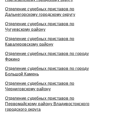
Отделение судебных приставов по
Дальнегорскому городскому округу
Отделение судебных приставов по
Чугуевскому району
Отделение судебных приставов по
Кавалеровскому району
Отделение судебных приставов по городу
Фокино
Отделение судебных приставов по городу
Большой Камень
Отделение судебных приставов по
Черниговскому району
Отделение судебных приставов по
Первомайскому району Владивостокского
городского округа