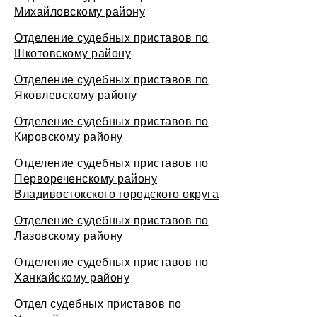
Михайловскому району
Отделение судебных приставов по
Шкотовскому району
Отделение судебных приставов по
Яковлевскому району
Отделение судебных приставов по
Кировскому району
Отделение судебных приставов по
Первореченскому району
Владивостокского городского округа
Отделение судебных приставов по
Лазовскому району
Отделение судебных приставов по
Ханкайскому району
Отдел судебных приставов по