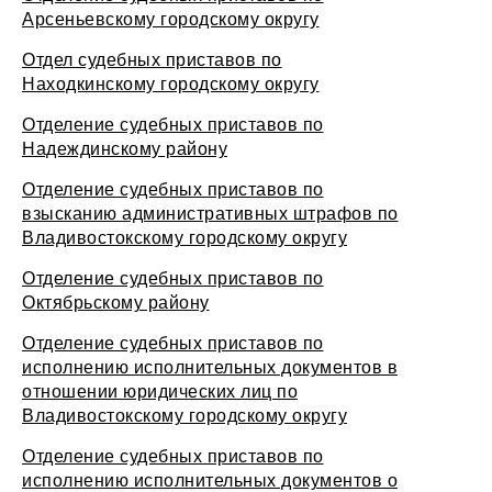
Арсеньевскому городскому округу
Отдел судебных приставов по
Находкинскому городскому округу
Отделение судебных приставов по
Надеждинскому району
Отделение судебных приставов по
взысканию административных штрафов по
Владивостокскому городскому округу
Отделение судебных приставов по
Октябрьскому району
Отделение судебных приставов по
исполнению исполнительных документов в
отношении юридических лиц по
Владивостокскому городскому округу
Отделение судебных приставов по
исполнению исполнительных документов о