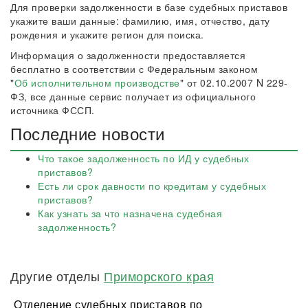
Для проверки задолженности в базе судебных приставов
укажите ваши данные: фамилию, имя, отчество, дату
рождения и укажите регион для поиска.
Информация о задолженности предоставляется
бесплатно в соответствии с Федеральным законом
"
Об исполнительном производстве
" от 02.10.2007 N 229-
ФЗ, все данные сервис получает из официального
источника ФССП.
Последние новости
Что такое задолженность по ИД у судебных
приставов?
Есть ли срок давности по кредитам у судебных
приставов?
Как узнать за что назначена судебная
задолженность?
Другие отделы
Приморского края
Отделение судебных приставов по