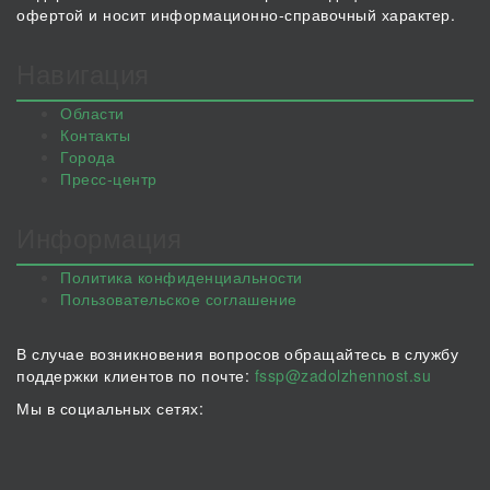
офертой и носит информационно-справочный характер.
Навигация
Области
Контакты
Города
Пресс-центр
Информация
Политика конфиденциальности
Пользовательское соглашение
В случае возникновения вопросов обращайтесь в службу
поддержки клиентов по почте:
fssp@zadolzhennost.su
Мы в социальных сетях: