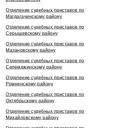
Отделение судебных приставов по
Магдагачинскому району
Отделение судебных приставов по
Серышевскому району
Отделение судебных приставов по
Мазановскому району
Отделение судебных приставов по
Селемджинскому району
Отделение судебных приставов по
Ромненскому району
Отделение судебных приставов по
Октябрьскому району
Отделение судебных приставов по
Михайловскому району
Отделение судебных приставов по