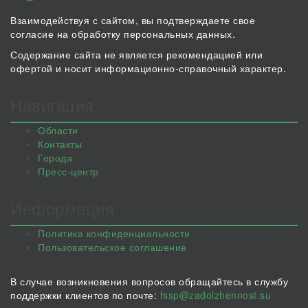
Взаимодействуя с сайтом, вы подтверждаете свое
согласие на обработку персональных данных.
Содержание сайта не является рекомендацией или
офертой и носит информационно-справочный характер.
Навигация
Области
Контакты
Города
Пресс-центр
Информация
Политика конфиденциальности
Пользовательское соглашение
В случае возникновения вопросов обращайтесь в службу
поддержки клиентов по почте:
fssp@zadolzhennost.su