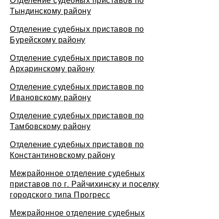
Тындинскому району
Отделение судебных приставов по
Бурейскому району
Отделение судебных приставов по
Архаринскому району
Отделение судебных приставов по
Ивановскому району
Отделение судебных приставов по
Тамбовскому району
Отделение судебных приставов по
Константиновскому району
Межрайонное отделение судебных
приставов по г. Райчихинску и поселку
городского типа Прогресс
Межрайонное отделение судебных