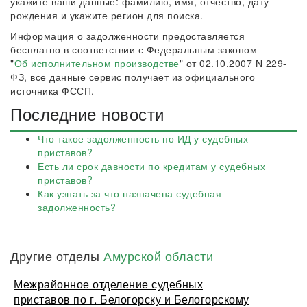
укажите ваши данные: фамилию, имя, отчество, дату
рождения и укажите регион для поиска.
Информация о задолженности предоставляется
бесплатно в соответствии с Федеральным законом
"
Об исполнительном производстве
" от 02.10.2007 N 229-
ФЗ, все данные сервис получает из официального
источника ФССП.
Последние новости
Что такое задолженность по ИД у судебных
приставов?
Есть ли срок давности по кредитам у судебных
приставов?
Как узнать за что назначена судебная
задолженность?
Другие отделы
Амурской области
Межрайонное отделение судебных
приставов по г. Белогорску и Белогорскому