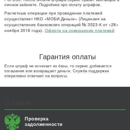
личном кабинете. Подробнее про оплату штрафов.
Расчетные операции при проведении платежей
осуществляет НКО «МОБИ.Деньги» (Лицензия на
осуществление банковских операций № 3523-К от «28»
ноября 2016 года).
Оферта на совершение платежей
Гарантия оплаты
Если штраф не исчезает из базы, то сервис добивается
погашения или возвращает деньги. Служба поддержки
оперативно отвечает на вопросы.
О сайте
Проверка
задолженности