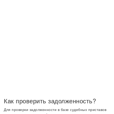
Как проверить задолженность?
Для проверки задолженности в базе судебных приставов