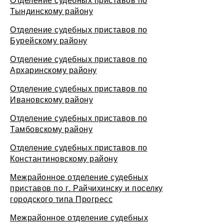
Тындинскому району
Отделение судебных приставов по
Бурейскому району
Отделение судебных приставов по
Архаринскому району
Отделение судебных приставов по
Ивановскому району
Отделение судебных приставов по
Тамбовскому району
Отделение судебных приставов по
Константиновскому району
Межрайонное отделение судебных
приставов по г. Райчихинску и поселку
городского типа Прогресс
Межрайонное отделение судебных