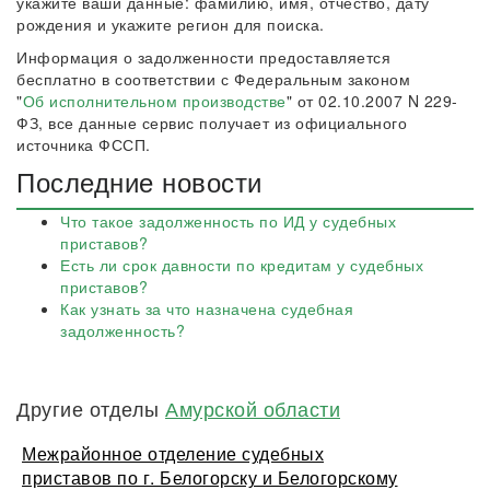
укажите ваши данные: фамилию, имя, отчество, дату
рождения и укажите регион для поиска.
Информация о задолженности предоставляется
бесплатно в соответствии с Федеральным законом
"
Об исполнительном производстве
" от 02.10.2007 N 229-
ФЗ, все данные сервис получает из официального
источника ФССП.
Последние новости
Что такое задолженность по ИД у судебных
приставов?
Есть ли срок давности по кредитам у судебных
приставов?
Как узнать за что назначена судебная
задолженность?
Другие отделы
Амурской области
Межрайонное отделение судебных
приставов по г. Белогорску и Белогорскому