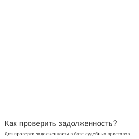
Как проверить задолженность?
Для проверки задолженности в базе судебных приставов