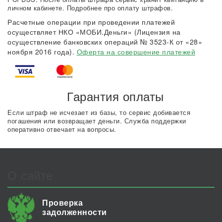
личном кабинете. Подробнее про оплату штрафов.
Расчетные операции при проведении платежей
осуществляет НКО «МОБИ.Деньги» (Лицензия на
осуществление банковских операций № 3523-К от «28»
ноября 2016 года).
Оферта на совершение платежей
Гарантия оплаты
Если штраф не исчезает из базы, то сервис добивается
погашения или возвращает деньги. Служба поддержки
оперативно отвечает на вопросы.
О сайте
Проверка
задолженности