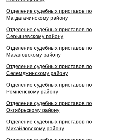
Отделение судебных приставов по
Магдагачинскому району
Отделение судебных приставов по
Серышевскому району
Отделение судебных приставов по
Мазановскому району
Отделение судебных приставов по
Селемджинскому району
Отделение судебных приставов по
Ромненскому району
Отделение судебных приставов по
Октябрьскому району
Отделение судебных приставов по
Михайловскому району
Отделение судебных приставов по