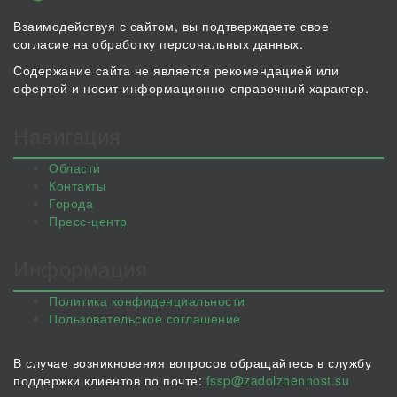
Взаимодействуя с сайтом, вы подтверждаете свое
согласие на обработку персональных данных.
Содержание сайта не является рекомендацией или
офертой и носит информационно-справочный характер.
Навигация
Области
Контакты
Города
Пресс-центр
Информация
Политика конфиденциальности
Пользовательское соглашение
В случае возникновения вопросов обращайтесь в службу
поддержки клиентов по почте:
fssp@zadolzhennost.su