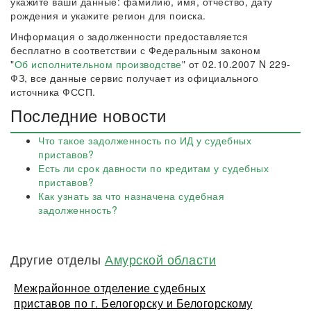
укажите ваши данные: фамилию, имя, отчество, дату
рождения и укажите регион для поиска.
Информация о задолженности предоставляется
бесплатно в соответствии с Федеральным законом
"
Об исполнительном производстве
" от 02.10.2007 N 229-
ФЗ, все данные сервис получает из официального
источника ФССП.
Последние новости
Что такое задолженность по ИД у судебных
приставов?
Есть ли срок давности по кредитам у судебных
приставов?
Как узнать за что назначена судебная
задолженность?
Другие отделы
Амурской области
Межрайонное отделение судебных
приставов по г. Белогорску и Белогорскому