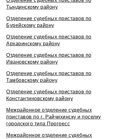
Тындинскому району
Отделение судебных приставов по
Бурейскому району
Отделение судебных приставов по
Архаринскому району
Отделение судебных приставов по
Ивановскому району
Отделение судебных приставов по
Тамбовскому району
Отделение судебных приставов по
Константиновскому району
Межрайонное отделение судебных
приставов по г. Райчихинску и поселку
городского типа Прогресс
Межрайонное отделение судебных