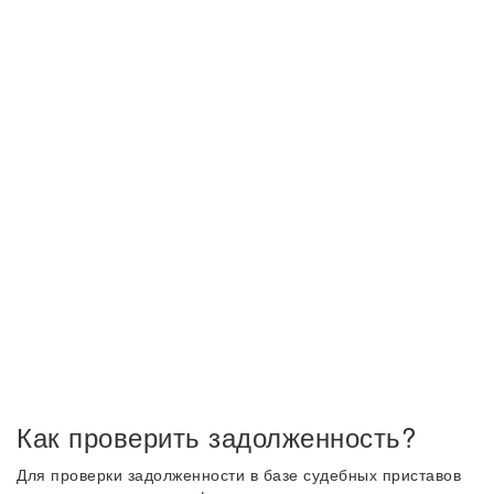
Как проверить задолженность?
Для проверки задолженности в базе судебных приставов