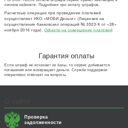
личном кабинете. Подробнее про оплату штрафов.
Расчетные операции при проведении платежей
осуществляет НКО «МОБИ.Деньги» (Лицензия на
осуществление банковских операций № 3523-К от «28»
ноября 2016 года).
Оферта на совершение платежей
Гарантия оплаты
Если штраф не исчезает из базы, то сервис добивается
погашения или возвращает деньги. Служба поддержки
оперативно отвечает на вопросы.
О сайте
Проверка
задолженности