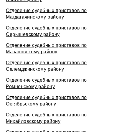
Отделение судебных приставов по
Магдагачинскому району
Отделение судебных приставов по
Серышевскому району
Отделение судебных приставов по
Мазановскому району
Отделение судебных приставов по
Селемджинскому району
Отделение судебных приставов по
Ромненскому району
Отделение судебных приставов по
Октябрьскому району
Отделение судебных приставов по
Михайловскому району
Отделение судебных приставов по